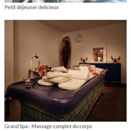
Petit déjeuner delicieux
Grand Spa - Massage complet du corps