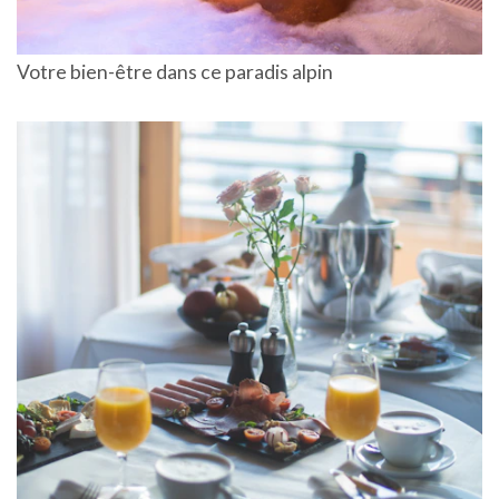
Votre bien-être dans ce paradis alpin