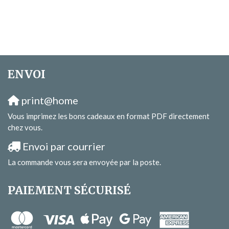
ENVOI
print@home
Vous imprimez les bons cadeaux en format PDF directement
chez vous.
Envoi par courrier
La commande vous sera envoyée par la poste.
PAIEMENT SÉCURISÉ