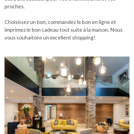
proches.
Choisissez un bon, commandez le bon en ligne et
imprimez le bon cadeau tout suite à la maison. Nous
vous souhaitons un excellent shopping!