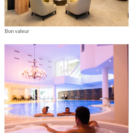
Bon valeur