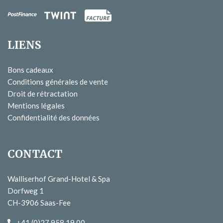
LIENS
Bons cadeaux
Conditions générales de vente
Droit de rétractation
Mentions légales
Confidentialité des données
CONTACT
Walliserhof Grand-Hotel & Spa
Dorfweg 1
CH-3906 Saas-Fee
+41 (0)27 958 19 00