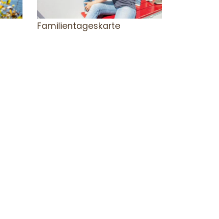
Familientageskarte