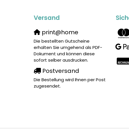
Versand
Sich
print@home
Die bestellten Gutscheine
erhalten Sie umgehend als PDF-
Dokument und können diese
sofort selber ausdrucken.
Postversand
Die Bestellung wird Ihnen per Post
zugesendet.