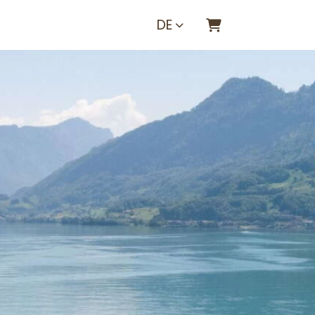
DE
Warenkorb