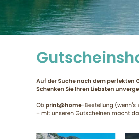
Gutscheinsh
Auf der Suche nach dem perfekten
Schenken Sie Ihren Liebsten unver
Ob
print@home
-Bestellung (wenn's
– mit unseren Gutscheinen macht d