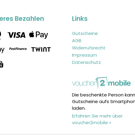
eres Bezahlen
Links
Gutscheine
AGB
Widerrufsrecht
Impressum
Datenschutz
Die beschenkte Person kann
Gutscheine aufs Smartpho
laden.
Erfahren Sie mehr über
voucher2mobile »