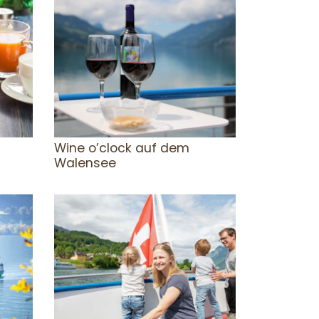
Wine o’clock auf dem
Walensee