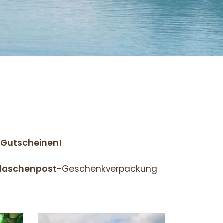
 Gutscheinen!
Flaschenpost
-Geschenkverpackung