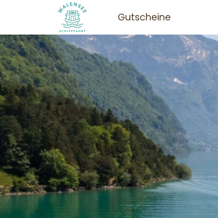
Gutscheine