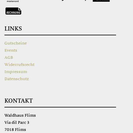
LINKS
Gutscheine
Events
AGB
Widerrufsrecht
Impressum
Datenschutz
KONTAKT
Waldhaus Flims
Via dil Parc 3
7018 Flims