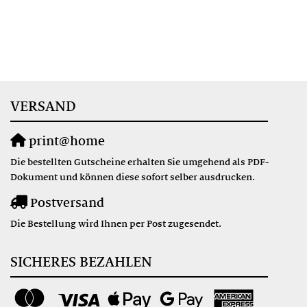
VERSAND
print@home
Die bestellten Gutscheine erhalten Sie umgehend als PDF-
Dokument und können diese sofort selber ausdrucken.
Postversand
Die Bestellung wird Ihnen per Post zugesendet.
SICHERES BEZAHLEN