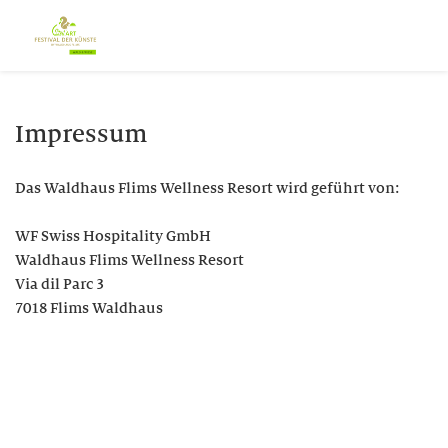
Impressum
Das Waldhaus Flims Wellness Resort wird geführt von:
WF Swiss Hospitality GmbH
Waldhaus Flims Wellness Resort
Via dil Parc 3
7018 Flims Waldhaus