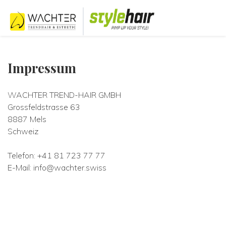
Impressum
WACHTER TREND-HAIR GMBH
Grossfeldstrasse 63
8887 Mels
Schweiz
Telefon: +41 81 723 77 77
E-Mail: info@wachter.swiss