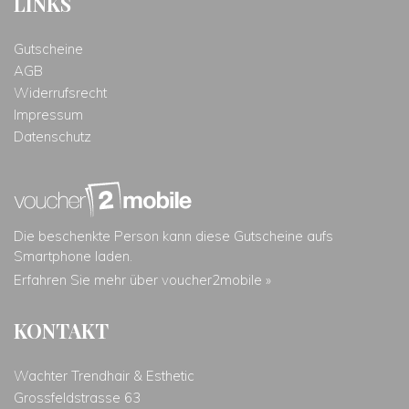
LINKS
Gutscheine
AGB
Widerrufsrecht
Impressum
Datenschutz
Die beschenkte Person kann diese Gutscheine aufs
Smartphone laden.
Erfahren Sie mehr über voucher2mobile »
KONTAKT
Wachter Trendhair & Esthetic
Grossfeldstrasse 63