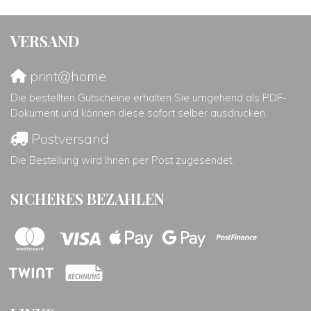
VERSAND
print@home
Die bestellten Gutscheine erhalten Sie umgehend als PDF-
Dokument und können diese sofort selber ausdrucken.
Postversand
Die Bestellung wird Ihnen per Post zugesendet.
SICHERES BEZAHLEN