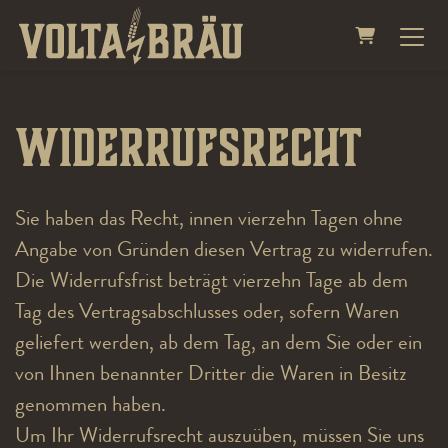
WARENKO
Widerrufsrecht
Sie haben das Recht, innen vierzehn Tagen ohne
Angabe von Gründen diesen Vertrag zu widerrufen.
Die Widerrufsfrist beträgt vierzehn Tage ab dem
Tag des Vertragsabschlusses oder, sofern Waren
geliefert werden, ab dem Tag, an dem Sie oder ein
von Ihnen benannter Dritter die Waren in Besitz
genommen haben.
Um Ihr Widerrufsrecht auszuüben, müssen Sie uns