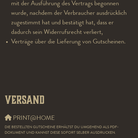
mit der Ausführung des Vertrags begonnen
wurde, nachdem der Verbraucher ausdrücklich
zugestimmt hat und bestätigt hat, dass er
dadurch sein Widerrufsrecht verliert,
Verträge über die Lieferung von Gutscheinen.
Versand
PRINT@HOME
DIE BESTELLTEN GUTSCHEINE ERHÄLTST DU UMGEHEND ALS PDF-
DOKUMENT UND KANNST DIESE SOFORT SELBER AUSDRUCKEN.