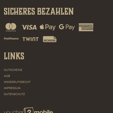
Sicheres Bezahlen
Links
GUTSCHEINE
AGB
WIDERRUFSRECHT
IMPRESSUM
DATENSCHUTZ