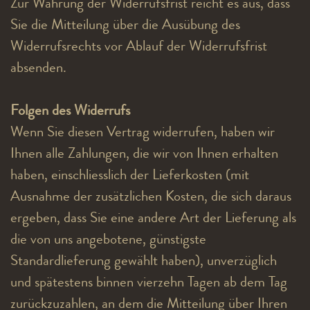
Zur Wahrung der Widerrufsfrist reicht es aus, dass
Sie die Mitteilung über die Ausübung des
Widerrufsrechts vor Ablauf der Widerrufsfrist
absenden.
Folgen des Widerrufs
Wenn Sie diesen Vertrag widerrufen, haben wir
Ihnen alle Zahlungen, die wir von Ihnen erhalten
haben, einschliesslich der Lieferkosten (mit
Ausnahme der zusätzlichen Kosten, die sich daraus
ergeben, dass Sie eine andere Art der Lieferung als
die von uns angebotene, günstigste
Standardlieferung gewählt haben), unverzüglich
und spätestens binnen vierzehn Tagen ab dem Tag
zurückzuzahlen, an dem die Mitteilung über Ihren