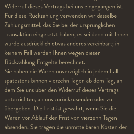
Widerruf dieses Vertrags bei uns eingegangen ist.
Für diese Rückzahlung verwenden wir dasselbe
Zahlungsmittel, das Sie bei der ursprünglichen
Transaktion eingesetzt haben, es sei denn mit Ihnen
wurde ausdrücklich etwas anderes vereinbart; in
keinem Fall werden Ihnen wegen dieser
Rückzahlung Entgelte berechnet.
Sie haben die Waren unverzüglich in jedem Fall
spätestens binnen vierzehn Tagen ab dem Tag, an
dem Sie uns über den Widerruf dieses Vertrags
unterrichten, an uns zurückzusenden oder zu
übergeben. Die Frist ist gewahrt, wenn Sie die
Waren vor Ablauf der Frist von vierzehn Tagen
absenden. Sie tragen die unmittelbaren Kosten der