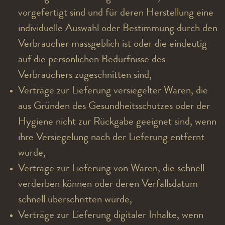
vorgefertigt sind und für deren Herstellung eine
individuelle Auswahl oder Bestimmung durch den
Verbraucher massgeblich ist oder die eindeutig
auf die persönlichen Bedürfnisse des
Verbrauchers zugeschnitten sind,
Verträge zur Lieferung versiegelter Waren, die
aus Gründen des Gesundheitsschutzes oder der
Hygiene nicht zur Rückgabe geeignet sind, wenn
ihre Versiegelung nach der Lieferung entfernt
wurde,
Verträge zur Lieferung von Waren, die schnell
verderben können oder deren Verfallsdatum
schnell überschritten würde,
Verträge zur Lieferung digitaler Inhalte, wenn