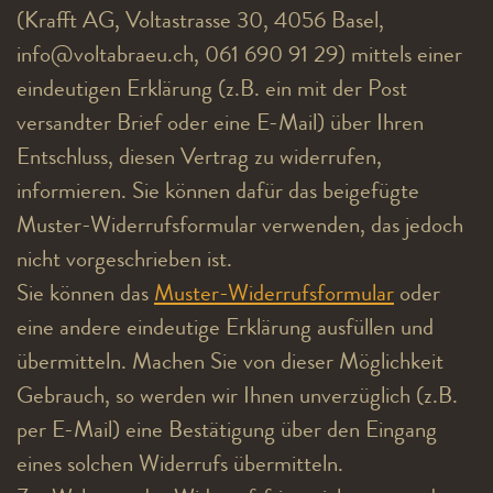
(Krafft AG, Voltastrasse 30, 4056 Basel,
info@voltabraeu.ch, 061 690 91 29) mittels einer
eindeutigen Erklärung (z.B. ein mit der Post
versandter Brief oder eine E-Mail) über Ihren
Entschluss, diesen Vertrag zu widerrufen,
informieren. Sie können dafür das beigefügte
Muster-Widerrufsformular verwenden, das jedoch
nicht vorgeschrieben ist.
Sie können das
Muster-Widerrufsformular
oder
eine andere eindeutige Erklärung ausfüllen und
übermitteln. Machen Sie von dieser Möglichkeit
Gebrauch, so werden wir Ihnen unverzüglich (z.B.
per E-Mail) eine Bestätigung über den Eingang
eines solchen Widerrufs übermitteln.