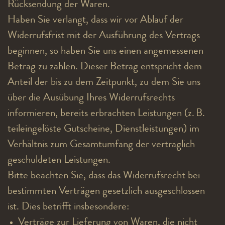
Rücksendung der Waren.
Haben Sie verlangt, dass wir vor Ablauf der
Widerrufsfrist mit der Ausführung des Vertrags
beginnen, so haben Sie uns einen angemessenen
Betrag zu zahlen. Dieser Betrag entspricht dem
Anteil der bis zu dem Zeitpunkt, zu dem Sie uns
über die Ausübung Ihres Widerrufsrechts
informieren, bereits erbrachten Leistungen (z. B.
teileingelöste Gutscheine, Dienstleistungen) im
Verhältnis zum Gesamtumfang der vertraglich
geschuldeten Leistungen.
Bitte beachten Sie, dass das Widerrufsrecht bei
bestimmten Verträgen gesetzlich ausgeschlossen
ist. Dies betrifft insbesondere:
Verträge zur Lieferung von Waren, die nicht