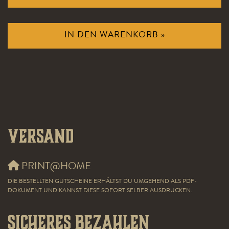
IN DEN WARENKORB »
Versand
PRINT@HOME
DIE BESTELLTEN GUTSCHEINE ERHÄLTST DU UMGEHEND ALS PDF-
DOKUMENT UND KANNST DIESE SOFORT SELBER AUSDRUCKEN.
Sicheres Bezahlen