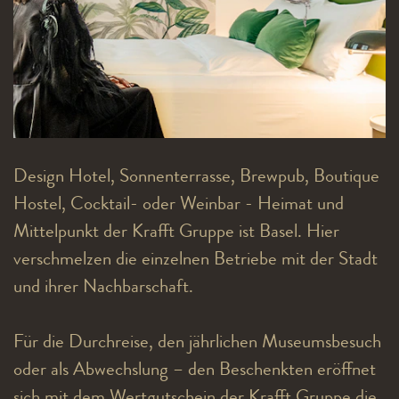
Design Hotel, Sonnenterrasse, Brewpub, Boutique
Hostel, Cocktail- oder Weinbar - Heimat und
Mittelpunkt der Krafft Gruppe ist Basel. Hier
verschmelzen die einzelnen Betriebe mit der Stadt
und ihrer Nachbarschaft.
Für die Durchreise, den jährlichen Museumsbesuch
oder als Abwechslung – den Beschenkten eröffnet