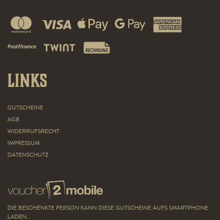
Links
GUTSCHEINE
AGB
WIDERRUFSRECHT
IMPRESSUM
DATENSCHUTZ
DIE BESCHENKTE PERSON KANN DIESE GUTSCHEINE AUFS SMARTPHONE
LADEN.