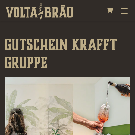
WARENKO
Gutschein Krafft
Gruppe