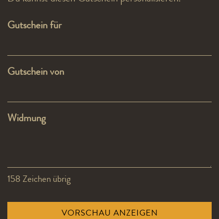
Gutschein für
Gutschein von
Widmung
158
Zeichen übrig
VORSCHAU ANZEIGEN