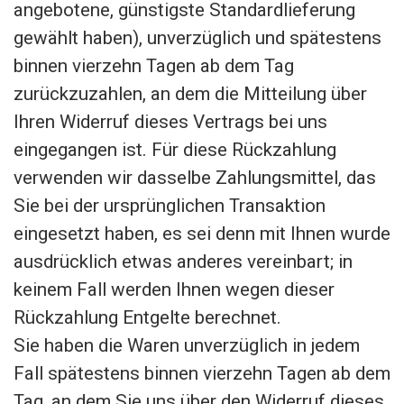
angebotene, günstigste Standardlieferung
gewählt haben), unverzüglich und spätestens
binnen vierzehn Tagen ab dem Tag
zurückzuzahlen, an dem die Mitteilung über
Ihren Widerruf dieses Vertrags bei uns
eingegangen ist. Für diese Rückzahlung
verwenden wir dasselbe Zahlungsmittel, das
Sie bei der ursprünglichen Transaktion
eingesetzt haben, es sei denn mit Ihnen wurde
ausdrücklich etwas anderes vereinbart; in
keinem Fall werden Ihnen wegen dieser
Rückzahlung Entgelte berechnet.
Sie haben die Waren unverzüglich in jedem
Fall spätestens binnen vierzehn Tagen ab dem
Tag, an dem Sie uns über den Widerruf dieses