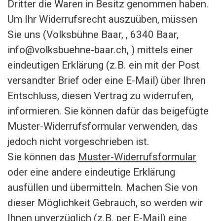
Dritter die Waren in Besitz genommen haben.
Um Ihr Widerrufsrecht auszuüben, müssen
Sie uns (Volksbühne Baar, , 6340 Baar,
info@volksbuehne-baar.ch, ) mittels einer
eindeutigen Erklärung (z.B. ein mit der Post
versandter Brief oder eine E-Mail) über Ihren
Entschluss, diesen Vertrag zu widerrufen,
informieren. Sie können dafür das beigefügte
Muster-Widerrufsformular verwenden, das
jedoch nicht vorgeschrieben ist.
Sie können das
Muster-Widerrufsformular
oder eine andere eindeutige Erklärung
ausfüllen und übermitteln. Machen Sie von
dieser Möglichkeit Gebrauch, so werden wir
Ihnen unverzüglich (z.B. per E-Mail) eine