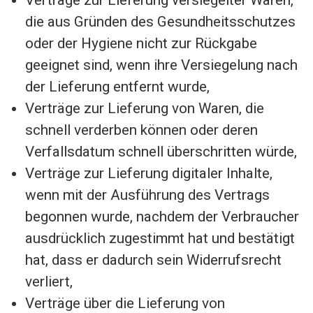
Verträge zur Lieferung versiegelter Waren,
die aus Gründen des Gesundheitsschutzes
oder der Hygiene nicht zur Rückgabe
geeignet sind, wenn ihre Versiegelung nach
der Lieferung entfernt wurde,
Verträge zur Lieferung von Waren, die
schnell verderben können oder deren
Verfallsdatum schnell überschritten würde,
Verträge zur Lieferung digitaler Inhalte,
wenn mit der Ausführung des Vertrags
begonnen wurde, nachdem der Verbraucher
ausdrücklich zugestimmt hat und bestätigt
hat, dass er dadurch sein Widerrufsrecht
verliert,
Verträge über die Lieferung von