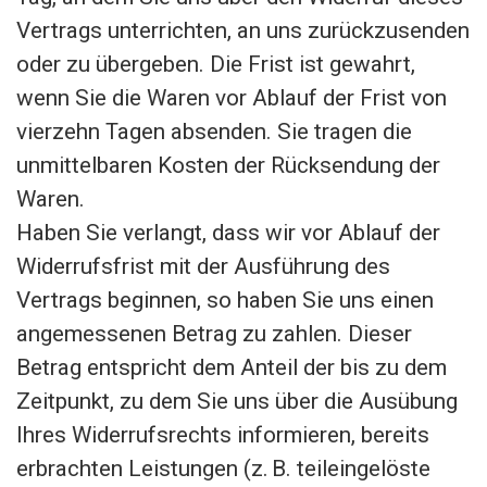
Vertrags unterrichten, an uns zurückzusenden
oder zu übergeben. Die Frist ist gewahrt,
wenn Sie die Waren vor Ablauf der Frist von
vierzehn Tagen absenden. Sie tragen die
unmittelbaren Kosten der Rücksendung der
Waren.
Haben Sie verlangt, dass wir vor Ablauf der
Widerrufsfrist mit der Ausführung des
Vertrags beginnen, so haben Sie uns einen
angemessenen Betrag zu zahlen. Dieser
Betrag entspricht dem Anteil der bis zu dem
Zeitpunkt, zu dem Sie uns über die Ausübung
Ihres Widerrufsrechts informieren, bereits
erbrachten Leistungen (z. B. teileingelöste