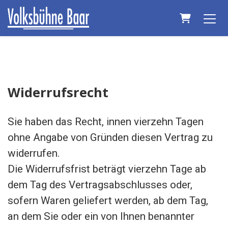
Warenkorb
Widerrufsrecht
Sie haben das Recht, innen vierzehn Tagen
ohne Angabe von Gründen diesen Vertrag zu
widerrufen.
Die Widerrufsfrist beträgt vierzehn Tage ab
dem Tag des Vertragsabschlusses oder,
sofern Waren geliefert werden, ab dem Tag,
an dem Sie oder ein von Ihnen benannter