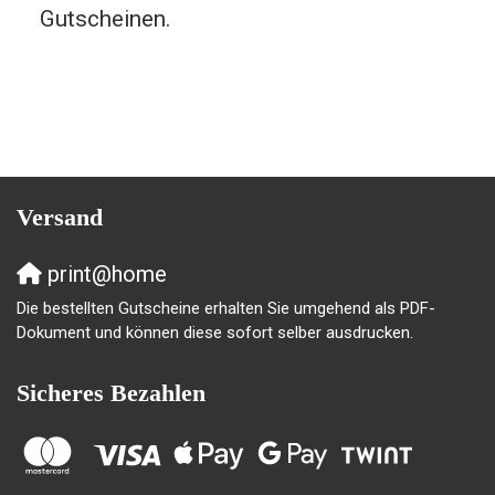
Gutscheinen.
Versand
print@home
Die bestellten Gutscheine erhalten Sie umgehend als PDF-
Dokument und können diese sofort selber ausdrucken.
Sicheres Bezahlen