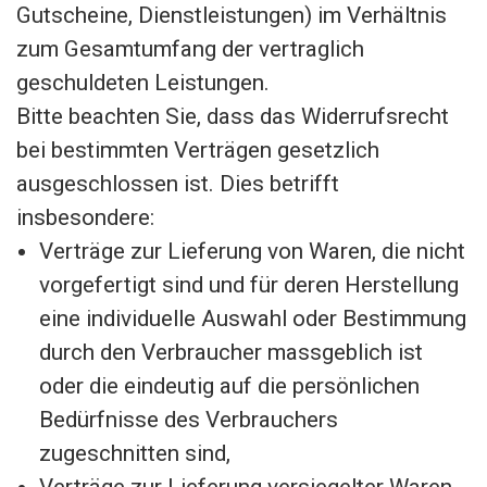
Gutscheine, Dienstleistungen) im Verhältnis
zum Gesamtumfang der vertraglich
geschuldeten Leistungen.
Bitte beachten Sie, dass das Widerrufsrecht
bei bestimmten Verträgen gesetzlich
ausgeschlossen ist. Dies betrifft
insbesondere:
Verträge zur Lieferung von Waren, die nicht
vorgefertigt sind und für deren Herstellung
eine individuelle Auswahl oder Bestimmung
durch den Verbraucher massgeblich ist
oder die eindeutig auf die persönlichen
Bedürfnisse des Verbrauchers
zugeschnitten sind,