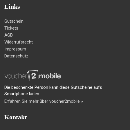
Links
Gutschein
Tickets
AGB
Widerrufsrecht
Impressum
Datenschutz
Die beschenkte Person kann diese Gutscheine aufs
Smartphone laden.
Erfahren Sie mehr über voucher2mobile »
Kontakt