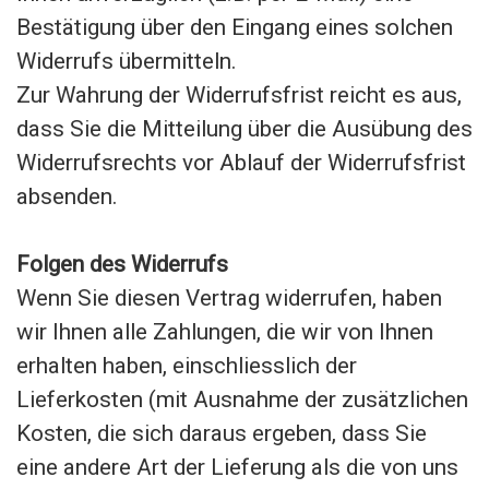
Bestätigung über den Eingang eines solchen
Widerrufs übermitteln.
Zur Wahrung der Widerrufsfrist reicht es aus,
dass Sie die Mitteilung über die Ausübung des
Widerrufsrechts vor Ablauf der Widerrufsfrist
absenden.
Folgen des Widerrufs
Wenn Sie diesen Vertrag widerrufen, haben
wir Ihnen alle Zahlungen, die wir von Ihnen
erhalten haben, einschliesslich der
Lieferkosten (mit Ausnahme der zusätzlichen
Kosten, die sich daraus ergeben, dass Sie
eine andere Art der Lieferung als die von uns