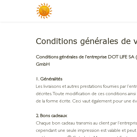
Conditions générales de 
Conditions générales de l’entreprise DOT LIFE SA (c
GmbH
1. Généralités
Les livraisons et autres prestations fournies par l’en
décrites. Toute modification de ces conditions ainsi q
de la forme écrite. Ceci vaut également pour une éve
2. Bons cadeaux
Chaque bon cadeau transmis au client par l’entreprise 
cependant une seule impression est valable et peut ê