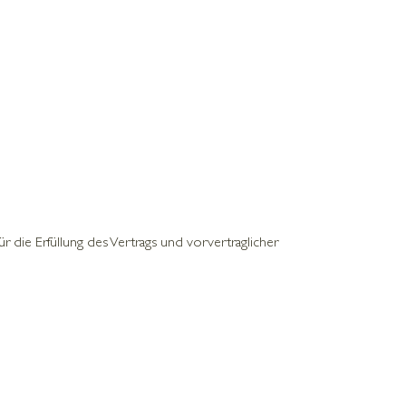
r die Erfüllung des Vertrags und vorvertraglicher