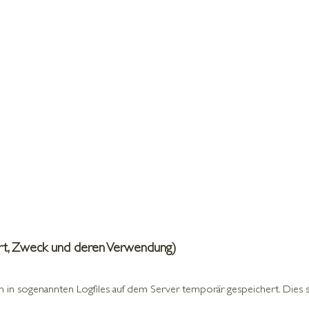
rt, Zweck und deren Verwendung)
 in sogenannten Logfiles auf dem Server temporär gespeichert. Dies s