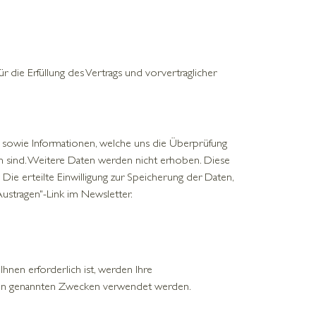
r die Erfüllung des Vertrags und vorvertraglicher
 sowie Informationen, welche uns die Überprüfung
n sind. Weitere Daten werden nicht erhoben. Diese
Die erteilte Einwilligung zur Speicherung der Daten,
ustragen"-Link im Newsletter.
Ihnen erforderlich ist, werden Ihre
 den genannten Zwecken verwendet werden.