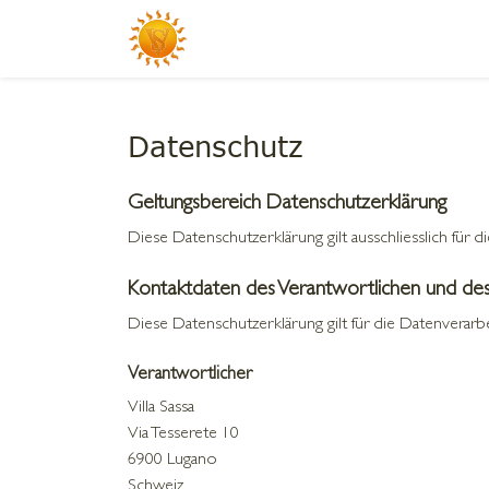
Datenschutz
Geltungsbereich Datenschutzerklärung
Diese Datenschutzerklärung gilt ausschliesslich für
Kontaktdaten des Verantwortlichen und des
Diese Datenschutzerklärung gilt für die Datenverarb
Verantwortlicher
Villa Sassa
Via Tesserete 10
6900 Lugano
Schweiz