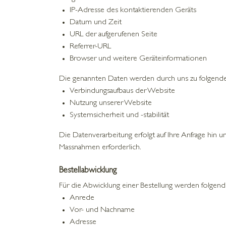
IP-Adresse des kontaktierenden Geräts
Datum und Zeit
URL der aufgerufenen Seite
Referrer-URL
Browser und weitere Geräteinformationen
Die genannten Daten werden durch uns zu folgende
Verbindungsaufbaus der Website
Nutzung unserer Website
Systemsicherheit und -stabilität
Die Datenverarbeitung erfolgt auf Ihre Anfrage hin u
Massnahmen erforderlich.
Bestellabwicklung
Für die Abwicklung einer Bestellung werden folgend
Anrede
Vor- und Nachname
Adresse