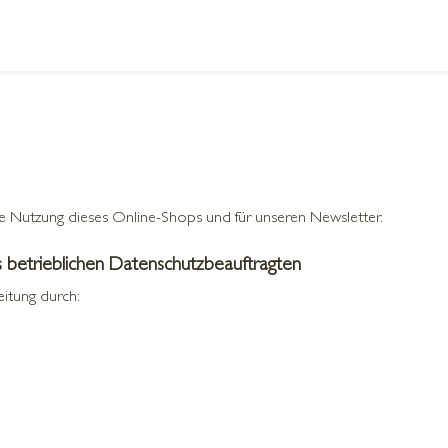
 die Nutzung dieses Online-Shops und für unseren Newsletter.
 betrieblichen Datenschutzbeauftragten
eitung durch: