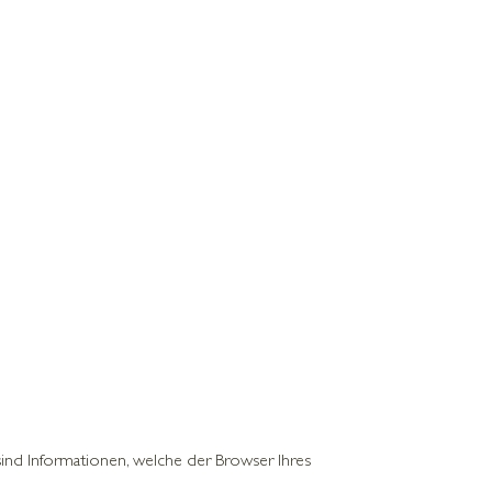
ind Informationen, welche der Browser Ihres