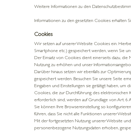
Weitere Informationen zu den Datenschutzbestimmun
Informationen zu den gesetzten Cookies erhalten S
Cookies
Wir setzen auf unserer Website Cookies ein. Hierbei 
Smartphone etc.) gespeichert werden, wenn Sie unser
Der Einsatz von Cookies dient einerseits dazu, die 
Nutzung zu erhöhen und unser Informationsangebot 
Darüber hinaus setzen wir ebenfalls zur Optimierun
gespeichert werden. Besuchen Sie unsere Seite erne
Eingaben und Einstellungen sie getätigt haben, um 
Cookies, die zur Durchführung des elektronischen 
erforderlich sind, werden auf Grundlage von Art. 6 A
Sie können Ihre Browsereinstellung so konfigurier
führen, dass Sie nicht alle Funktionen unserer Webs
Mit der fortgesetzten Nutzung unserer Website und
personenbezogene Nutzungsdaten erhoben, gespeiche