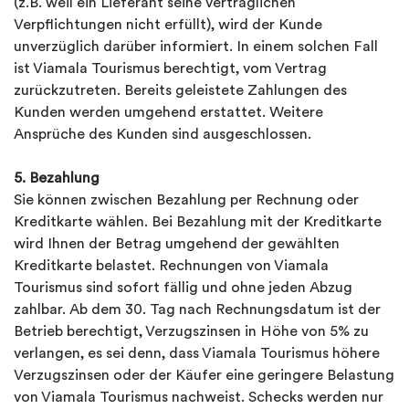
(z.B. weil ein Lieferant seine vertraglichen
Verpflichtungen nicht erfüllt), wird der Kunde
unverzüglich darüber informiert. In einem solchen Fall
ist Viamala Tourismus berechtigt, vom Vertrag
zurückzutreten. Bereits geleistete Zahlungen des
Kunden werden umgehend erstattet. Weitere
Ansprüche des Kunden sind ausgeschlossen.
5. Bezahlung
Sie können zwischen Bezahlung per Rechnung oder
Kreditkarte wählen. Bei Bezahlung mit der Kreditkarte
wird Ihnen der Betrag umgehend der gewählten
Kreditkarte belastet. Rechnungen von Viamala
Tourismus sind sofort fällig und ohne jeden Abzug
zahlbar. Ab dem 30. Tag nach Rechnungsdatum ist der
Betrieb berechtigt, Verzugszinsen in Höhe von 5% zu
verlangen, es sei denn, dass Viamala Tourismus höhere
Verzugszinsen oder der Käufer eine geringere Belastung
von Viamala Tourismus nachweist. Schecks werden nur