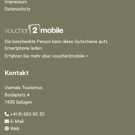
Impressum
Datenschutz
Die beschenkte Person kann diese Gutscheine aufs
Smartphone laden.
Erfahren Sie mehr über voucher2mobile »
Kontakt
Viamala Tourismus
Bodaplatz 4
7435 Splügen
+41 81 650 90 30
E-Mail
Web