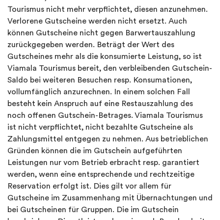
Tourismus nicht mehr verpflichtet, diesen anzunehmen.
Verlorene Gutscheine werden nicht ersetzt. Auch
können Gutscheine nicht gegen Barwertauszahlung
zurückgegeben werden. Beträgt der Wert des
Gutscheines mehr als die konsumierte Leistung, so ist
Viamala Tourismus bereit, den verbleibenden Gutschein-
Saldo bei weiteren Besuchen resp. Konsumationen,
vollumfänglich anzurechnen. In einem solchen Fall
besteht kein Anspruch auf eine Restauszahlung des
noch offenen Gutschein-Betrages. Viamala Tourismus
ist nicht verpflichtet, nicht bezahlte Gutscheine als
Zahlungsmittel entgegen zu nehmen. Aus betrieblichen
Gründen können die im Gutschein aufgeführten
Leistungen nur vom Betrieb erbracht resp. garantiert
werden, wenn eine entsprechende und rechtzeitige
Reservation erfolgt ist. Dies gilt vor allem für
Gutscheine im Zusammenhang mit Übernachtungen und
bei Gutscheinen für Gruppen. Die im Gutschein