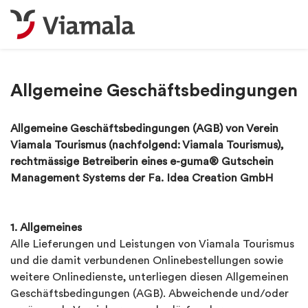
Allgemeine Geschäftsbedingungen
Allgemeine Geschäftsbedingungen (AGB) von Verein
Viamala Tourismus (nachfolgend: Viamala Tourismus),
rechtmässige Betreiberin eines e-guma® Gutschein
Management Systems der Fa. Idea Creation GmbH
1. Allgemeines
Alle Lieferungen und Leistungen von Viamala Tourismus
und die damit verbundenen Onlinebestellungen sowie
weitere Onlinedienste, unterliegen diesen Allgemeinen
Geschäftsbedingungen (AGB). Abweichende und/oder