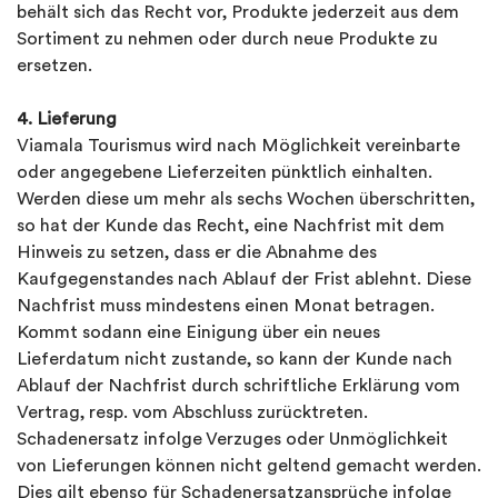
behält sich das Recht vor, Produkte jederzeit aus dem
Sortiment zu nehmen oder durch neue Produkte zu
ersetzen.
4. Lieferung
Viamala Tourismus wird nach Möglichkeit vereinbarte
oder angegebene Lieferzeiten pünktlich einhalten.
Werden diese um mehr als sechs Wochen überschritten,
so hat der Kunde das Recht, eine Nachfrist mit dem
Hinweis zu setzen, dass er die Abnahme des
Kaufgegenstandes nach Ablauf der Frist ablehnt. Diese
Nachfrist muss mindestens einen Monat betragen.
Kommt sodann eine Einigung über ein neues
Lieferdatum nicht zustande, so kann der Kunde nach
Ablauf der Nachfrist durch schriftliche Erklärung vom
Vertrag, resp. vom Abschluss zurücktreten.
Schadenersatz infolge Verzuges oder Unmöglichkeit
von Lieferungen können nicht geltend gemacht werden.
Dies gilt ebenso für Schadenersatzansprüche infolge