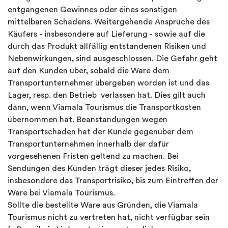
entgangenen Gewinnes oder eines sonstigen
mittelbaren Schadens. Weitergehende Ansprüche des
Käufers - insbesondere auf Lieferung - sowie auf die
durch das Produkt allfällig entstandenen Risiken und
Nebenwirkungen, sind ausgeschlossen. Die Gefahr geht
auf den Kunden über, sobald die Ware dem
Transportunternehmer übergeben worden ist und das
Lager, resp. den Betrieb verlassen hat. Dies gilt auch
dann, wenn Viamala Tourismus die Transportkosten
übernommen hat. Beanstandungen wegen
Transportschäden hat der Kunde gegenüber dem
Transportunternehmen innerhalb der dafür
vorgesehenen Fristen geltend zu machen. Bei
Sendungen des Kunden trägt dieser jedes Risiko,
insbesondere das Transportrisiko, bis zum Eintreffen der
Ware bei Viamala Tourismus.
Sollte die bestellte Ware aus Gründen, die Viamala
Tourismus nicht zu vertreten hat, nicht verfügbar sein