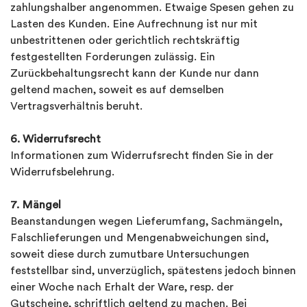
zahlungshalber angenommen. Etwaige Spesen gehen zu
Lasten des Kunden. Eine Aufrechnung ist nur mit
unbestrittenen oder gerichtlich rechtskräftig
festgestellten Forderungen zulässig. Ein
Zurückbehaltungsrecht kann der Kunde nur dann
geltend machen, soweit es auf demselben
Vertragsverhältnis beruht.
6. Widerrufsrecht
Informationen zum Widerrufsrecht finden Sie in der
Widerrufsbelehrung.
7. Mängel
Beanstandungen wegen Lieferumfang, Sachmängeln,
Falschlieferungen und Mengenabweichungen sind,
soweit diese durch zumutbare Untersuchungen
feststellbar sind, unverzüglich, spätestens jedoch binnen
einer Woche nach Erhalt der Ware, resp. der
Gutscheine, schriftlich geltend zu machen. Bei