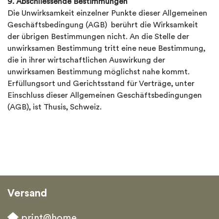
9. Abschliessende Bestimmungen
Die Unwirksamkeit einzelner Punkte dieser Allgemeinen
Geschäftsbedingung (AGB) berührt die Wirksamkeit
der übrigen Bestimmungen nicht. An die Stelle der
unwirksamen Bestimmung tritt eine neue Bestimmung,
die in ihrer wirtschaftlichen Auswirkung der
unwirksamen Bestimmung möglichst nahe kommt.
Erfüllungsort und Gerichtsstand für Verträge, unter
Einschluss dieser Allgemeinen Geschäftsbedingungen
(AGB), ist Thusis, Schweiz.
Versand
print@home