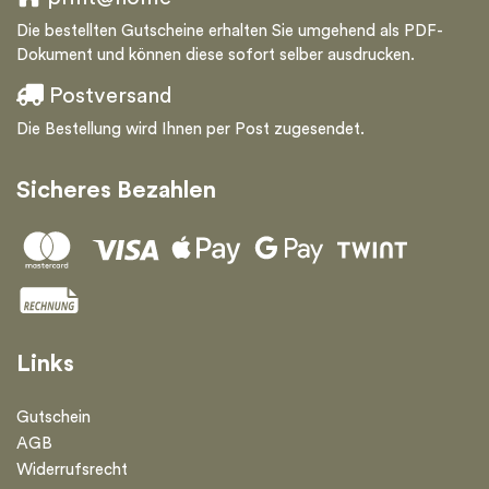
Die bestellten Gutscheine erhalten Sie umgehend als PDF-
Dokument und können diese sofort selber ausdrucken.
Postversand
Die Bestellung wird Ihnen per Post zugesendet.
Sicheres Bezahlen
Links
Gutschein
AGB
Widerrufsrecht