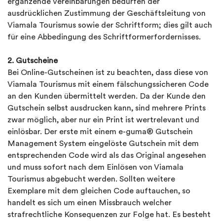
ergänzende Vereinbarungen bedürfen der
ausdrücklichen Zustimmung der Geschäftsleitung von
Viamala Tourismus sowie der Schriftform; dies gilt auch
für eine Abbedingung des Schriftformerfordernisses.
2. Gutscheine
Bei Online-Gutscheinen ist zu beachten, dass diese von
Viamala Tourismus mit einem fälschungssicheren Code
an den Kunden übermittelt werden. Da der Kunde den
Gutschein selbst ausdrucken kann, sind mehrere Prints
zwar möglich, aber nur ein Print ist wertrelevant und
einlösbar. Der erste mit einem e-guma® Gutschein
Management System eingelöste Gutschein mit dem
entsprechenden Code wird als das Original angesehen
und muss sofort nach dem Einlösen von Viamala
Tourismus abgebucht werden. Sollten weitere
Exemplare mit dem gleichen Code auftauchen, so
handelt es sich um einen Missbrauch welcher
strafrechtliche Konsequenzen zur Folge hat. Es besteht