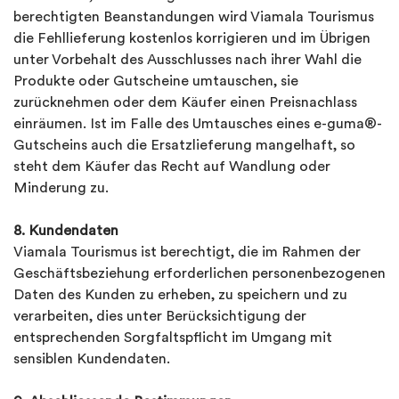
berechtigten Beanstandungen wird Viamala Tourismus
die Fehllieferung kostenlos korrigieren und im Übrigen
unter Vorbehalt des Ausschlusses nach ihrer Wahl die
Produkte oder Gutscheine umtauschen, sie
zurücknehmen oder dem Käufer einen Preisnachlass
einräumen. Ist im Falle des Umtausches eines e-guma®-
Gutscheins auch die Ersatzlieferung mangelhaft, so
steht dem Käufer das Recht auf Wandlung oder
Minderung zu.
8. Kundendaten
Viamala Tourismus ist berechtigt, die im Rahmen der
Geschäftsbeziehung erforderlichen personenbezogenen
Daten des Kunden zu erheben, zu speichern und zu
verarbeiten, dies unter Berücksichtigung der
entsprechenden Sorgfaltspflicht im Umgang mit
sensiblen Kundendaten.