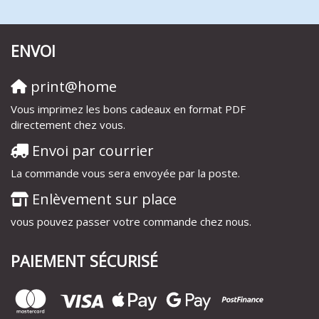
ENVOI
print@home
Vous imprimez les bons cadeaux en format PDF
directement chez vous.
Envoi par courrier
La commande vous sera envoyée par la poste.
Enlèvement sur place
vous pouvez passer votre commande chez nous.
PAIEMENT SÉCURISÉ