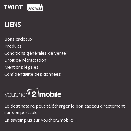
LIENS
Bons cadeaux
Produits
Conditions générales de vente
Droit de rétractation
Mentions légales
Confidentialité des données
Le destinataire peut télécharger le bon cadeau directement
sur son portable.
En savoir plus sur voucher2mobile »