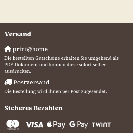
Versand
print@home
Die bestellten Gutscheine erhalten Sie umgehend als
PDF-Dokument und können diese sofort selber
ausdrucken.
Postversand
Die Bestellung wird Ihnen per Post zugesendet.
Sicheres Bezahlen