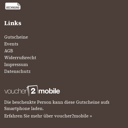
Links
Gutscheine
Events
AGB
Widerrufsrecht
Impressum
Datenschutz
Die beschenkte Person kann diese Gutscheine aufs
Smartphone laden.
Erfahren Sie mehr über voucher2mobile »