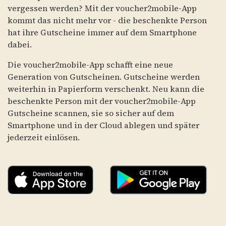
vergessen werden? Mit der voucher2mobile-App
kommt das nicht mehr vor - die beschenkte Person
hat ihre Gutscheine immer auf dem Smartphone
dabei.
Die voucher2mobile-App schafft eine neue
Generation von Gutscheinen. Gutscheine werden
weiterhin in Papierform verschenkt. Neu kann die
beschenkte Person mit der voucher2mobile-App
Gutscheine scannen, sie so sicher auf dem
Smartphone und in der Cloud ablegen und später
jederzeit einlösen.