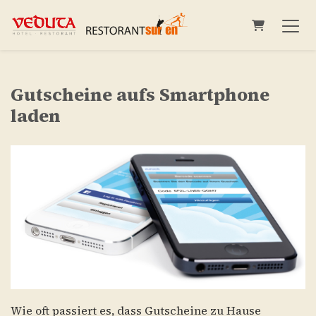
Warenkorb
Gutscheine aufs Smartphone
laden
Wie oft passiert es, dass Gutscheine zu Hause