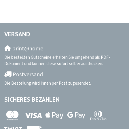
VERSAND
print@home
Die bestellten Gutscheine erhalten Sie umgehend als PDF-
Dokument und können diese sofort selber ausdrucken.
Postversand
Die Bestellung wird Ihnen per Post zugesendet.
SICHERES BEZAHLEN