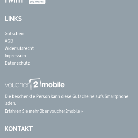
LINKS
Gutschein
AGB
Widerrufsrecht
Impressum
Datenschutz
Die beschenkte Person kann diese Gutscheine aufs Smartphone
laden.
Erfahren Sie mehr über voucher2mobile »
KONTAKT