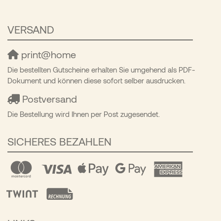
VERSAND
print@home
Die bestellten Gutscheine erhalten Sie umgehend als PDF-
Dokument und können diese sofort selber ausdrucken.
Postversand
Die Bestellung wird Ihnen per Post zugesendet.
SICHERES BEZAHLEN