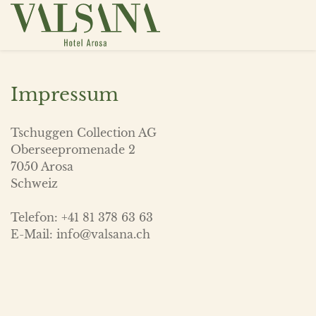
Impressum
Tschuggen Collection AG
Oberseepromenade 2
7050 Arosa
Schweiz
Telefon: +41 81 378 63 63
E-Mail: info@valsana.ch