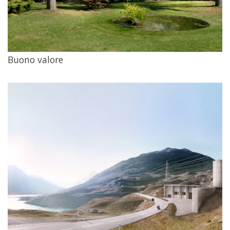
Buono valore