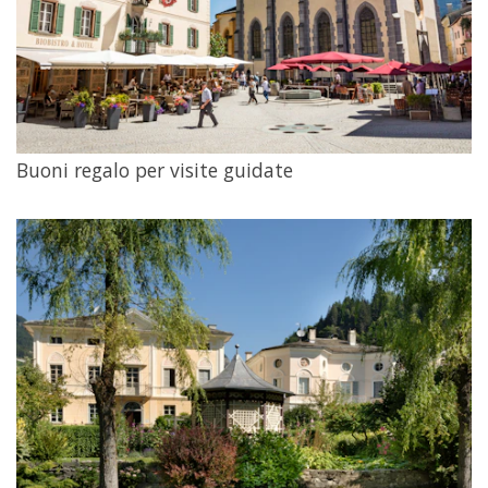
Buoni regalo per visite guidate