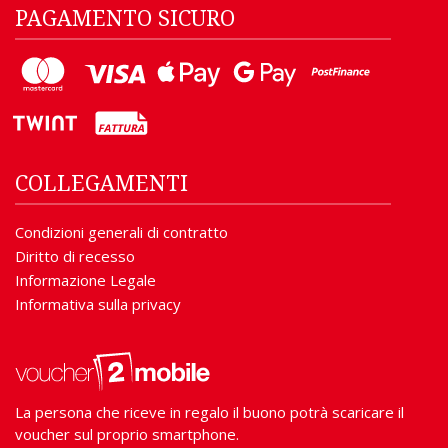
PAGAMENTO SICURO
COLLEGAMENTI
Condizioni generali di contratto
Diritto di recesso
Informazione Legale
Informativa sulla privacy
La persona che riceve in regalo il buono potrà scaricare il
voucher sul proprio smartphone.