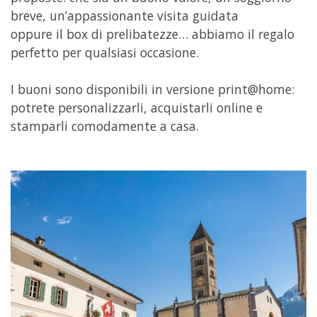
breve, un’appassionante visita guidata
oppure il box di prelibatezze… abbiamo il regalo
perfetto per qualsiasi occasione.
I buoni sono disponibili in versione print@home:
potrete personalizzarli, acquistarli online e
stamparli comodamente a casa.