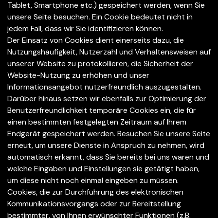
Tablet, Smartphone etc.) gespeichert werden, wenn Sie
unsere Seite besuchen. Ein Cookie bedeutet nicht in
jedem Fall, dass wir Sie identifizieren können.
Der Einsatz von Cookies dient einerseits dazu, die
Nutzungshäufigkeit, Nutzerzahl und Verhaltensweisen auf
unserer Website zu protokollieren, die Sicherheit der
Website-Nutzung zu erhöhen und unser
Informationsangebot nutzerfreundlich auszugestalten.
Darüber hinaus setzen wir ebenfalls zur Optimierung der
Benutzerfreundlichkeit temporäre Cookies ein, die für
einen bestimmten festgelegten Zeitraum auf Ihrem
Endgerät gespeichert werden. Besuchen Sie unsere Seite
erneut, um unsere Dienste in Anspruch zu nehmen, wird
automatisch erkannt, dass Sie bereits bei uns waren und
welche Eingaben und Einstellungen sie getätigt haben,
um diese nicht noch einmal eingeben zu müssen.
Cookies, die zur Durchführung des elektronischen
Kommunikationsvorgangs oder zur Bereitstellung
bestimmter, von Ihnen erwünschter Funktionen (z.B.