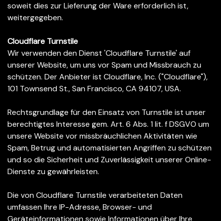
soweit dies zur Lieferung der Ware erforderlich ist,
weitergegeben.
Cloudflare Turnstile
Wir verwenden den Dienst 'Cloudflare Turnstile' auf
unserer Website, um uns vor Spam und Missbrauch zu
schützen. Der Anbieter ist Cloudflare, Inc. ("Cloudflare"),
101 Townsend St., San Francisco, CA 94107, USA.
Rechtsgrundlage für den Einsatz von Turnstile ist unser
berechtigtes Interesse gem. Art. 6 Abs. 1 lit. f DSGVO um
unsere Website vor missbräuchlichen Aktivitäten wie
Spam, Betrug und automatisierten Angriffen zu schützen
und so die Sicherheit und Zuverlässigkeit unserer Online-
Dienste zu gewährleisten.
Die von Cloudflare Turnstile verarbeiteten Daten
umfassen Ihre IP-Adresse, Browser- und
Geräteinformationen sowie Informationen über Ihre