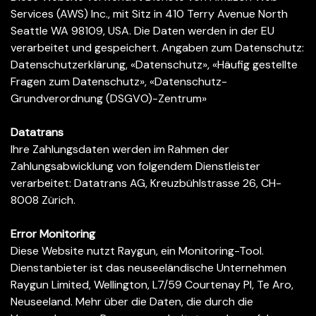
Services (AWS) Inc., mit Sitz in 410 Terry Avenue North
Seattle WA 98109, USA. Die Daten werden in der EU
verarbeitet und gespeichert. Angaben zum Datenschutz:
Datenschutzerklärung
,
«Datenschutz»
,
«Häufig gestellte
Fragen zum Datenschutz»
,
«Datenschutz-
Grundverordnung (DSGVO)-Zentrum»
Datatrans
Ihre Zahlungsdaten werden im Rahmen der
Zahlungsabwicklung von folgendem Dienstleister
verarbeitet: Datatrans AG, Kreuzbühlstrasse 26, CH-
8008 Zürich.
Error Monitoring
Diese Website nutzt Raygun, ein Monitoring-Tool.
Dienstanbieter ist das neuseeländische Unternehmen
Raygun Limited, Wellington, L7/59 Courtenay Pl, Te Aro,
Neuseeland. Mehr über die Daten, die durch die