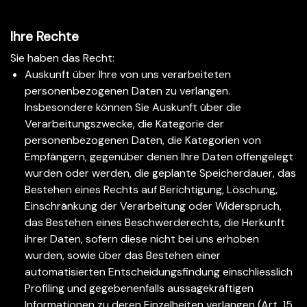
Ihre Rechte
Sie haben das Recht:
Auskunft über Ihre von uns verarbeiteten
personenbezogenen Daten zu verlangen.
Insbesondere können Sie Auskunft über die
Verarbeitungszwecke, die Kategorie der
personenbezogenen Daten, die Kategorien von
Empfängern, gegenüber denen Ihre Daten offengelegt
wurden oder werden, die geplante Speicherdauer, das
Bestehen eines Rechts auf Berichtigung, Löschung,
Einschränkung der Verarbeitung oder Widerspruch,
das Bestehen eines Beschwerderechts, die Herkunft
ihrer Daten, sofern diese nicht bei uns erhoben
wurden, sowie über das Bestehen einer
automatisierten Entscheidungsfindung einschliesslich
Profiling und gegebenenfalls aussagekräftigen
Informationen zu deren Einzelheiten verlangen (Art. 15