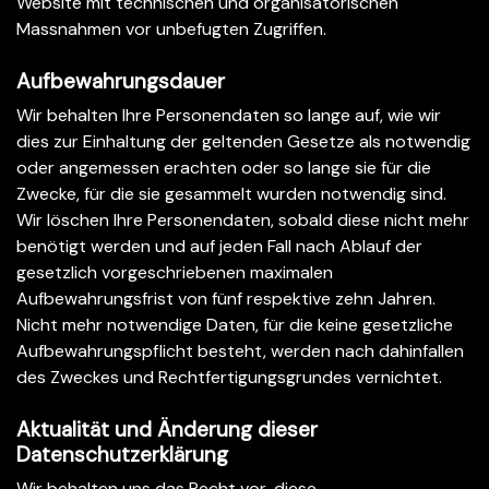
Website mit technischen und organisatorischen
Massnahmen vor unbefugten Zugriffen.
Aufbewahrungsdauer
Wir behalten Ihre Personendaten so lange auf, wie wir
dies zur Einhaltung der geltenden Gesetze als notwendig
oder angemessen erachten oder so lange sie für die
Zwecke, für die sie gesammelt wurden notwendig sind.
Wir löschen Ihre Personendaten, sobald diese nicht mehr
benötigt werden und auf jeden Fall nach Ablauf der
gesetzlich vorgeschriebenen maximalen
Aufbewahrungsfrist von fünf respektive zehn Jahren.
Nicht mehr notwendige Daten, für die keine gesetzliche
Aufbewahrungspflicht besteht, werden nach dahinfallen
des Zweckes und Rechtfertigungsgrundes vernichtet.
Aktualität und Änderung dieser
Datenschutzerklärung
Wir behalten uns das Recht vor, diese