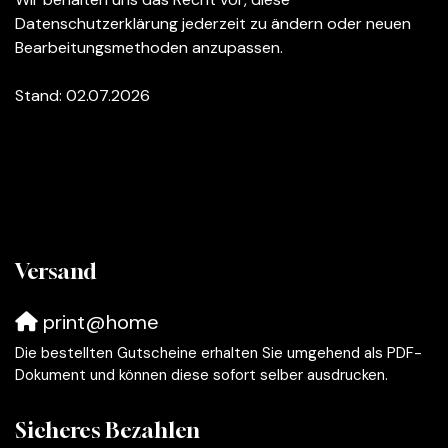
Datenschutzerklärung jederzeit zu ändern oder neuen
Bearbeitungsmethoden anzupassen.
Stand: 02.07.2026
Versand
print@home
Die bestellten Gutscheine erhalten Sie umgehend als PDF-
Dokument und können diese sofort selber ausdrucken.
Sicheres Bezahlen