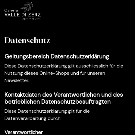
Datenschutz
Geltungsbereich Datenschutzerklärung
Diese Datenschutzerklärung gilt ausschliesslich für die
Nutzung dieses Online-Shops und für unseren
Newsletter.
Kontaktdaten des Verantwortlichen und des
betrieblichen Datenschutzbeauftragten
Diese Datenschutzerklärung gilt für die
Datenverarbeitung durch:
Verantwortlicher