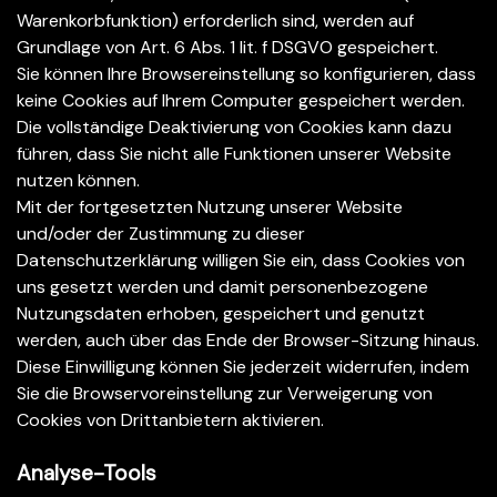
Warenkorbfunktion) erforderlich sind, werden auf
Grundlage von Art. 6 Abs. 1 lit. f DSGVO gespeichert.
Sie können Ihre Browsereinstellung so konfigurieren, dass
keine Cookies auf Ihrem Computer gespeichert werden.
Die vollständige Deaktivierung von Cookies kann dazu
führen, dass Sie nicht alle Funktionen unserer Website
nutzen können.
Mit der fortgesetzten Nutzung unserer Website
und/oder der Zustimmung zu dieser
Datenschutzerklärung willigen Sie ein, dass Cookies von
uns gesetzt werden und damit personenbezogene
Nutzungsdaten erhoben, gespeichert und genutzt
werden, auch über das Ende der Browser-Sitzung hinaus.
Diese Einwilligung können Sie jederzeit widerrufen, indem
Sie die Browservoreinstellung zur Verweigerung von
Cookies von Drittanbietern aktivieren.
Analyse-Tools