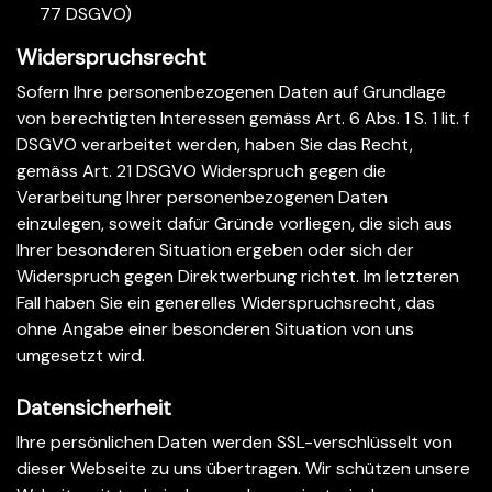
77 DSGVO)
Widerspruchsrecht
Sofern Ihre personenbezogenen Daten auf Grundlage
von berechtigten Interessen gemäss Art. 6 Abs. 1 S. 1 lit. f
DSGVO verarbeitet werden, haben Sie das Recht,
gemäss Art. 21 DSGVO Widerspruch gegen die
Verarbeitung Ihrer personenbezogenen Daten
einzulegen, soweit dafür Gründe vorliegen, die sich aus
Ihrer besonderen Situation ergeben oder sich der
Widerspruch gegen Direktwerbung richtet. Im letzteren
Fall haben Sie ein generelles Widerspruchsrecht, das
ohne Angabe einer besonderen Situation von uns
umgesetzt wird.
Datensicherheit
Ihre persönlichen Daten werden SSL-verschlüsselt von
dieser Webseite zu uns übertragen. Wir schützen unsere