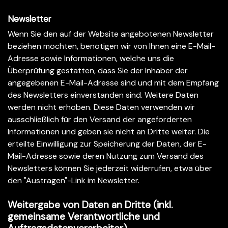
Newsletter
Wenn Sie den auf der Website angebotenen Newsletter
beziehen möchten, benötigen wir von Ihnen eine E-Mail-
Adresse sowie Informationen, welche uns die
Überprüfung gestatten, dass Sie der Inhaber der
angegebenen E-Mail-Adresse sind und mit dem Empfang
des Newsletters einverstanden sind. Weitere Daten
werden nicht erhoben. Diese Daten verwenden wir
ausschließlich für den Versand der angeforderten
Informationen und geben sie nicht an Dritte weiter. Die
erteilte Einwilligung zur Speicherung der Daten, der E-
Mail-Adresse sowie deren Nutzung zum Versand des
Newsletters können Sie jederzeit widerrufen, etwa über
den "Austragen"-Link im Newsletter.
Weitergabe von Daten an Dritte (inkl.
gemeinsame Verantwortliche und