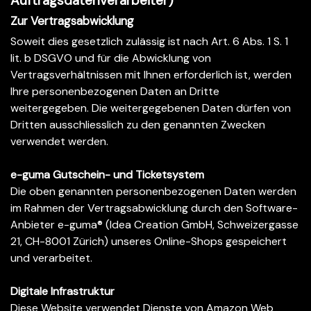
Auftragsdatenverarbeiter)
Zur Vertragsabwicklung
Soweit dies gesetzlich zulässig ist nach Art. 6 Abs. 1 S. 1
lit. b DSGVO und für die Abwicklung von
Vertragsverhältnissen mit Ihnen erforderlich ist, werden
Ihre personenbezogenen Daten an Dritte
weitergegeben. Die weitergegebenen Daten dürfen von
Dritten ausschliesslich zu den genannten Zwecken
verwendet werden.
e-guma Gutschein- und Ticketsystem
Die oben genannten personenbezogenen Daten werden
im Rahmen der Vertragsabwicklung durch den Software-
Anbieter e-guma® (Idea Creation GmbH, Schweizergasse
21, CH-8001 Zürich) unseres Online-Shops gespeichert
und verarbeitet.
Digitale Infrastruktur
Diese Website verwendet Dienste von Amazon Web