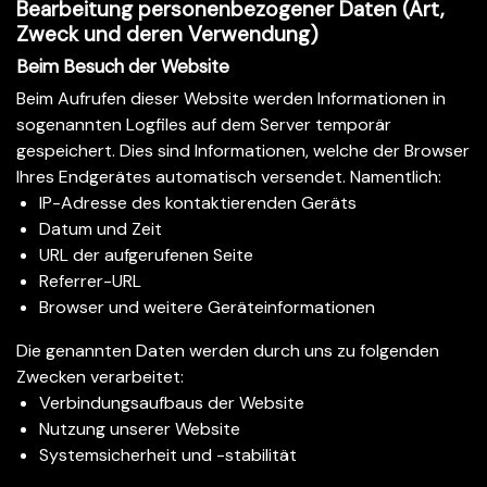
Bearbeitung personenbezogener Daten (Art,
Zweck und deren Verwendung)
Beim Besuch der Website
Beim Aufrufen dieser Website werden Informationen in
sogenannten Logfiles auf dem Server temporär
gespeichert. Dies sind Informationen, welche der Browser
Ihres Endgerätes automatisch versendet. Namentlich:
IP-Adresse des kontaktierenden Geräts
Datum und Zeit
URL der aufgerufenen Seite
Referrer-URL
Browser und weitere Geräteinformationen
Die genannten Daten werden durch uns zu folgenden
Zwecken verarbeitet:
Verbindungsaufbaus der Website
Nutzung unserer Website
Systemsicherheit und -stabilität