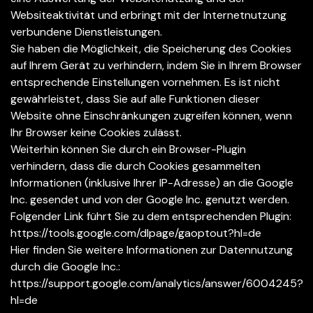
Websiteaktivität und erbringt mit der Internetnutzung
verbundene Dienstleistungen.
Sie haben die Möglichkeit, die Speicherung des Cookies
auf Ihrem Gerät zu verhindern, indem Sie in Ihrem Browser
entsprechende Einstellungen vornehmen. Es ist nicht
gewährleistet, dass Sie auf alle Funktionen dieser
Website ohne Einschränkungen zugreifen können, wenn
Ihr Browser keine Cookies zulässt.
Weiterhin können Sie durch ein Browser-Plugin
verhindern, dass die durch Cookies gesammelten
Informationen (inklusive Ihrer IP-Adresse) an die Google
Inc. gesendet und von der Google Inc. genutzt werden.
Folgender Link führt Sie zu dem entsprechenden Plugin:
https://tools.google.com/dlpage/gaoptout?hl=de
Hier finden Sie weitere Informationen zur Datennutzung
durch die Google Inc.:
https://support.google.com/analytics/answer/6004245?
hl=de