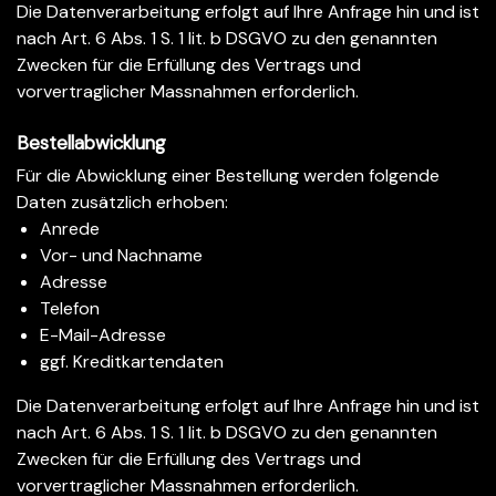
Die Datenverarbeitung erfolgt auf Ihre Anfrage hin und ist
nach Art. 6 Abs. 1 S. 1 lit. b DSGVO zu den genannten
Zwecken für die Erfüllung des Vertrags und
vorvertraglicher Massnahmen erforderlich.
Bestellabwicklung
Für die Abwicklung einer Bestellung werden folgende
Daten zusätzlich erhoben:
Anrede
Vor- und Nachname
Adresse
Telefon
E-Mail-Adresse
ggf. Kreditkartendaten
Die Datenverarbeitung erfolgt auf Ihre Anfrage hin und ist
nach Art. 6 Abs. 1 S. 1 lit. b DSGVO zu den genannten
Zwecken für die Erfüllung des Vertrags und
vorvertraglicher Massnahmen erforderlich.