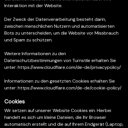
Interaktion mit der Website.
Der Zweck der Datenverarbeitung besteht darin,
zwischen menschlichen Nutzern und automatisierten
Bots zu unterscheiden, um die Website vor Missbrauch
und Spam zu schützen.
Weitere Informationen zu den
Datenschutzbestimmungen von Turnstile erhalten Sie
unter:
https://www.cloudflare.com/de-de/privacypolicy/
Informationen zu den gesetzten Cookies erhalten Sie
unter:
https://www.cloudflare.com/de-de/cookie-policy/
Cookies
Wir setzen auf unserer Website Cookies ein. Hierbei
handelt es sich um kleine Dateien, die Ihr Browser
automatisch erstellt und die auf Ihrem Endgerät (Laptop,