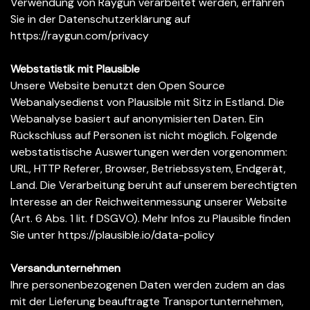
Verwendung von Raygun verarbeitet werden, erfahren
Sie in der Datenschutzerklärung auf
https://raygun.com/privacy
Webstatistik mit Plausible
Unsere Website benutzt den Open Source
Webanalysedienst von Plausible mit Sitz in Estland. Die
Webanalyse basiert auf anonymisierten Daten. Ein
Rückschluss auf Personen ist nicht möglich. Folgende
webstatistische Auswertungen werden vorgenommen:
URL, HTTP Referer, Browser, Betriebssystem, Endgerät,
Land. Die Verarbeitung beruht auf unserem berechtigten
Interesse an der Reichweitenmessung unserer Website
(Art. 6 Abs. 1 lit. f DSGVO). Mehr Infos zu Plausible finden
Sie unter
https://plausible.io/data-policy
Versandunternehmen
Ihre personenbezogenen Daten werden zudem an das
mit der Lieferung beauftragte Transportunternehmen,