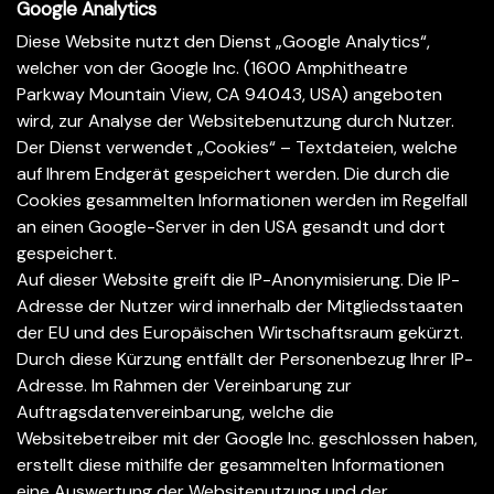
Google Analytics
Diese Website nutzt den Dienst „Google Analytics“,
welcher von der Google Inc. (1600 Amphitheatre
Parkway Mountain View, CA 94043, USA) angeboten
wird, zur Analyse der Websitebenutzung durch Nutzer.
Der Dienst verwendet „Cookies“ – Textdateien, welche
auf Ihrem Endgerät gespeichert werden. Die durch die
Cookies gesammelten Informationen werden im Regelfall
an einen Google-Server in den USA gesandt und dort
gespeichert.
Auf dieser Website greift die IP-Anonymisierung. Die IP-
Adresse der Nutzer wird innerhalb der Mitgliedsstaaten
der EU und des Europäischen Wirtschaftsraum gekürzt.
Durch diese Kürzung entfällt der Personenbezug Ihrer IP-
Adresse. Im Rahmen der Vereinbarung zur
Auftragsdatenvereinbarung, welche die
Websitebetreiber mit der Google Inc. geschlossen haben,
erstellt diese mithilfe der gesammelten Informationen
eine Auswertung der Websitenutzung und der