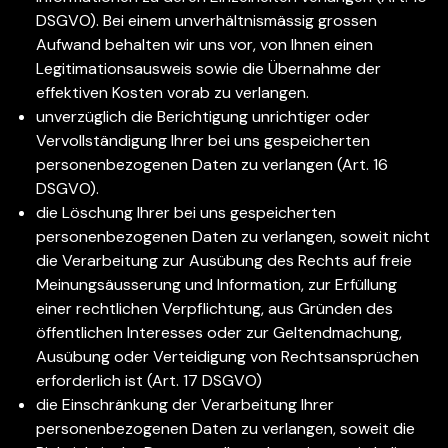
DSGVO). Bei einem unverhältnismässig grossen
Aufwand behalten wir uns vor, von Ihnen einen
Legitimationsausweis sowie die Übernahme der
effektiven Kosten vorab zu verlangen.
unverzüglich die Berichtigung unrichtiger oder
Vervollständigung Ihrer bei uns gespeicherten
personenbezogenen Daten zu verlangen (Art. 16
DSGVO).
die Löschung Ihrer bei uns gespeicherten
personenbezogenen Daten zu verlangen, soweit nicht
die Verarbeitung zur Ausübung des Rechts auf freie
Meinungsäusserung und Information, zur Erfüllung
einer rechtlichen Verpflichtung, aus Gründen des
öffentlichen Interesses oder zur Geltendmachung,
Ausübung oder Verteidigung von Rechtsansprüchen
erforderlich ist (Art. 17 DSGVO)
die Einschränkung der Verarbeitung Ihrer
personenbezogenen Daten zu verlangen, soweit die