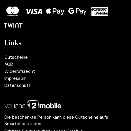
Links
Gutscheine
AGB
Widerrufsrecht
Impressum
Datenschutz
Die beschenkte Person kann diese Gutscheine aufs
Smartphone laden.