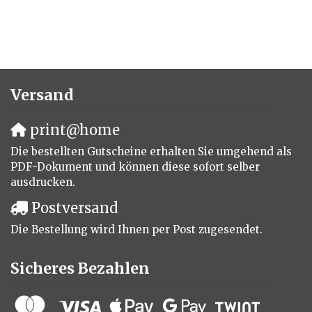
Versand
print@home
Die bestellten Gutscheine erhalten Sie umgehend als
PDF-Dokument und können diese sofort selber
ausdrucken.
Postversand
Die Bestellung wird Ihnen per Post zugesendet.
Sicheres Bezahlen