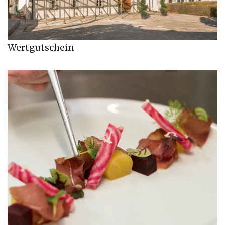
Wertgutschein