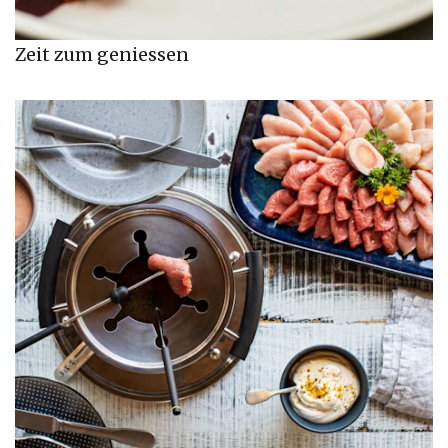
Zeit zum geniessen