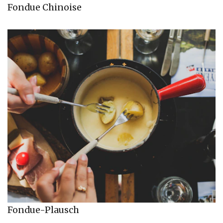
Fondue Chinoise
Fondue-Plausch