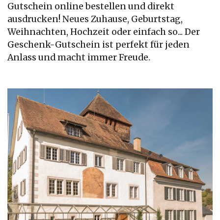
Gutschein online bestellen und direkt
ausdrucken! Neues Zuhause, Geburtstag,
Weihnachten, Hochzeit oder einfach so... Der
Geschenk-Gutschein ist perfekt für jeden
Anlass und macht immer Freude.