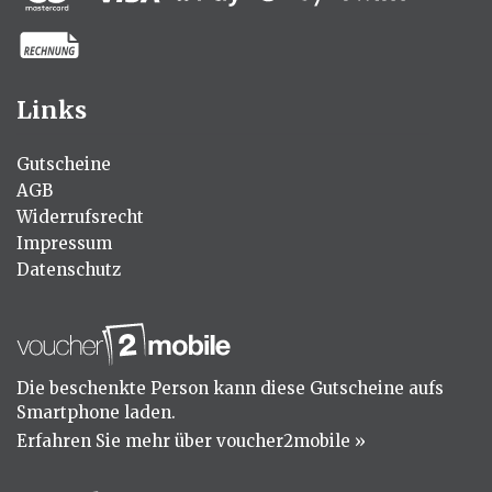
Links
Gutscheine
AGB
Widerrufsrecht
Impressum
Datenschutz
Die beschenkte Person kann diese Gutscheine aufs
Smartphone laden.
Erfahren Sie mehr über voucher2mobile »