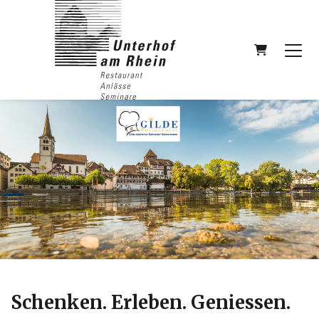
Warenkor
Schenken. Erleben. Geniessen.