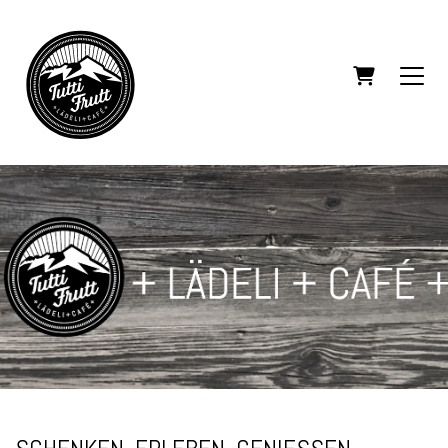
WARENKORB