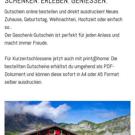
SCHENKEN. ERLEBEN. GENIESSEN.
Gutschein online bestellen und direkt ausdrucken! Neues
Zuhause, Geburtstag, Weihnachten, Hochzeit oder einfach
so...
Der Geschenk-Gutschein ist perfekt für jeden Anlass und
macht immer Freude.
Für Kurzentschlossene jetzt auch mit print@home: Die
bestellten Gutscheine erhältst du umgehend als PDF-
Dokument und können diese sofort in A4 oder A5 Format
selber ausdrucken.