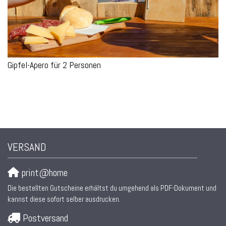
Gipfel-Apero für 2 Personen
VERSAND
print@home
Die bestellten Gutscheine erhältst du umgehend als PDF-Dokument und
kannst diese sofort selber ausdrucken.
Postversand