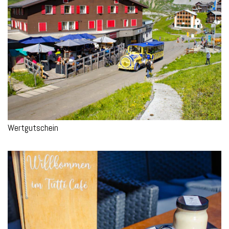
Wertgutschein