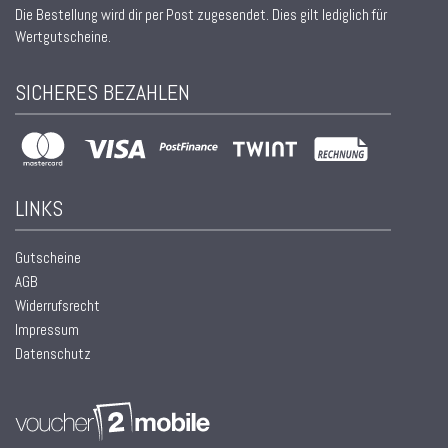
Die Bestellung wird dir per Post zugesendet. Dies gilt lediglich für
Wertgutscheine.
SICHERES BEZAHLEN
LINKS
Gutscheine
AGB
Widerrufsrecht
Impressum
Datenschutz