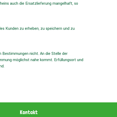
eins auch die Ersatzlieferung mangelhaft, so
es Kunden zu erheben, zu speichern und zu
 Bestimmungen nicht. An die Stelle der
immung möglichst nahe kommt. Erfüllungsort und
nd.
Kontakt