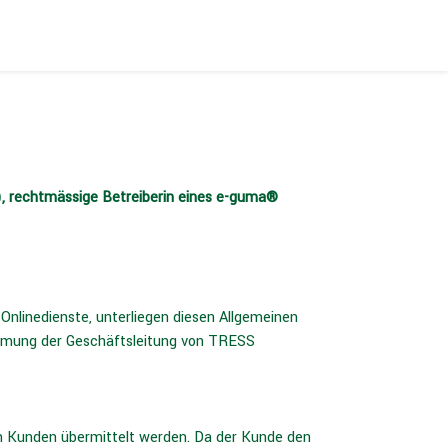
 rechtmässige Betreiberin eines e-guma®
nlinedienste, unterliegen diesen Allgemeinen
mmung der Geschäftsleitung von TRESS
n Kunden übermittelt werden. Da der Kunde den