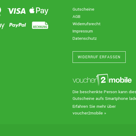
Gutscheine
AGB
Widerrufsrecht
Impressum
Datenschutz
WIDERRUF ERFASSEN
Die beschenkte Person kann die
Gutscheine aufs Smartphone lad
Erfahren Sie mehr über
voucher2mobile »