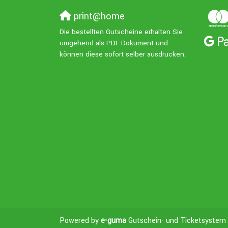
print@home
Die bestellten Gutscheine erhalten Sie
umgehend als PDF-Dokument und
können diese sofort selber ausdrucken.
Powered by
e-guma
Gutschein- und Ticketsystem