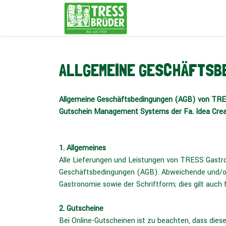
ALLGEMEINE GESCHÄFTSB
Allgemeine Geschäftsbedingungen (AGB) von TRE
Gutschein Management Systems der Fa. Idea Cre
1. Allgemeines
Alle Lieferungen und Leistungen von TRESS Gastro
Geschäftsbedingungen (AGB). Abweichende und/od
Gastronomie sowie der Schriftform; dies gilt auch
2. Gutscheine
Bei Online-Gutscheinen ist zu beachten, dass di