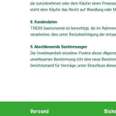
sie zurücknehmen oder dem Käufer einen Preisnac
steht dem Käufer das Recht auf Wandlung oder M
8. Kundendaten
TRESS Gastronomie ist berechtigt, die im Rahmen
verarbeiten, dies unter Berücksichtigung der ent
9. Abschliessende Bestimmungen
Die Unwirksamkeit einzelner Punkte dieser Allgem
unwirksamen Bestimmung tritt eine neue Bestimmu
Gerichtsstand für Verträge, unter Einschluss dies
Versand
Sich