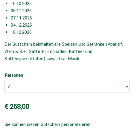
16.10.2026
06.11.2026
27.11.2026
04.12.2026
18.12.2026
Der Gutschein beinhaltet alle Speisen und Getränke (Aperitif,
Wein & Bier, Säfte + Limonaden, Kaffee- und
Kaffeespezialitäten) sowie Live Musik.
Personen
€ 258,00
Sie können diesen Gutschein personalisieren.