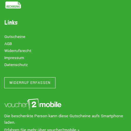
Links
Gutscheine
AGB
Widerrufsrecht
Impressum
Datenschutz
WIDERRUF ERFASSEN
Die beschenkte Person kann diese Gutscheine aufs Smartphone
laden.
Erfahren Sie mehr über voucher2mobile »