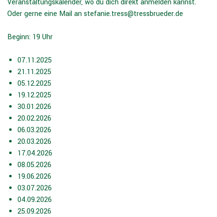
Veranstaltungskalender, wo du dich direkt anmelden kannst.
Oder gerne eine Mail an stefanie.tress@tressbrueder.de
Beginn: 19 Uhr
07.11.2025
21.11.2025
05.12.2025
19.12.2025
30.01.2026
20.02.2026
06.03.2026
20.03.2026
17.04.2026
08.05.2026
19.06.2026
03.07.2026
04.09.2026
25.09.2026