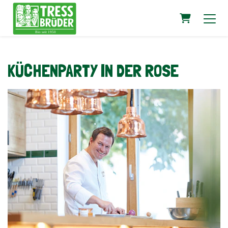
Warenkorb
KÜCHENPARTY IN DER ROSE