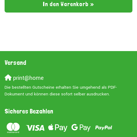
In den Warenkorb »
Versand
print@home
Die bestellten Gutscheine erhalten Sie umgehend als PDF-
Dokument und können diese sofort selber ausdrucken.
Sicheres Bezahlen