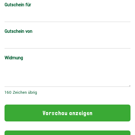
Gutschein für
Gutschein von
Widmung
160
Zeichen übrig
Vorschau anzeigen