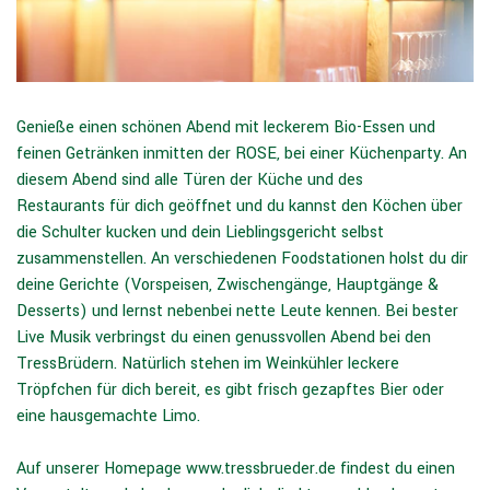
Genieße einen schönen Abend mit leckerem Bio-Essen und
feinen Getränken inmitten der ROSE, bei einer Küchenparty. An
diesem Abend sind alle Türen der Küche und des
Restaurants für dich geöffnet und du kannst den Köchen über
die Schulter kucken und dein Lieblingsgericht selbst
zusammenstellen. An verschiedenen Foodstationen holst du dir
deine Gerichte (Vorspeisen, Zwischengänge, Hauptgänge &
Desserts) und lernst nebenbei nette Leute kennen. Bei bester
Live Musik verbringst du einen genussvollen Abend bei den
TressBrüdern. Natürlich stehen im Weinkühler leckere
Tröpfchen für dich bereit, es gibt frisch gezapftes Bier oder
eine hausgemachte Limo.
Auf unserer Homepage
www.tressbrueder.de
findest du einen