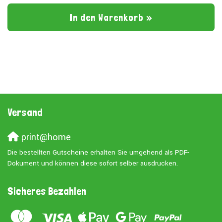
In den Warenkorb »
Versand
print@home
Die bestellten Gutscheine erhalten Sie umgehend als PDF-
Dokument und können diese sofort selber ausdrucken.
Sicheres Bezahlen