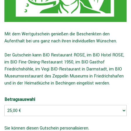
Mit dem Wertgutschein genießen die Beschenkten den
Aufenthalt bei uns ganz nach ihren individuellen Wünschen.
Der Gutschein kann BIO Restaurant ROSE, im BIO Hotel ROSE,
im BIO Fine-Dining-Restaurant 1950, im BIO Gasthof
Friedrichshöhle, im Vegi BIO-Restaurant in Darmstadt, im BIO
Museumsrestaurant des Zeppelin Museums in Friedrichshafen
und in der Heimatküche in Bechingen eingelöst werden.
Betragsauswahl
Eigener Betrag
Sie können diesen Gutschein personalisieren.