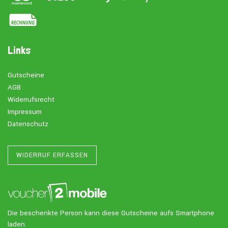
Links
Gutscheine
AGB
Widerrufsrecht
Impressum
Datenschutz
WIDERRUF ERFASSEN
Die beschenkte Person kann diese Gutscheine aufs Smartphone
laden.