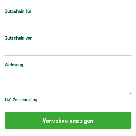
Gutschein für
Gutschein von
Widmung
160
Zeichen übrig
Vorschau anzeigen