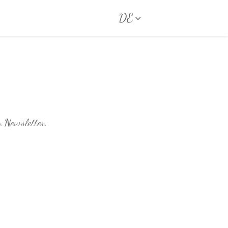
DE
 Newsletter.