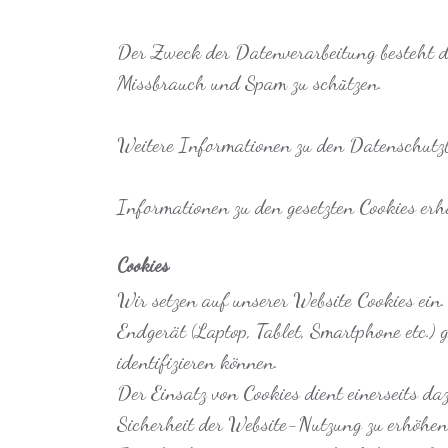
Der Zweck der Datenverarbeitung besteht d
Missbrauch und Spam zu schützen.
Weitere Informationen zu den Datenschutzb
Informationen zu den gesetzten Cookies erh
Cookies
Wir setzen auf unserer Website Cookies ein.
Endgerät (Laptop, Tablet, Smartphone etc.) g
identifizieren können.
Der Einsatz von Cookies dient einerseits da
Sicherheit der Website-Nutzung zu erhöhen