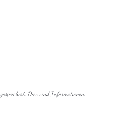
gespeichert. Dies sind Informationen,