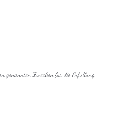
den genannten Zwecken für die Erfüllung