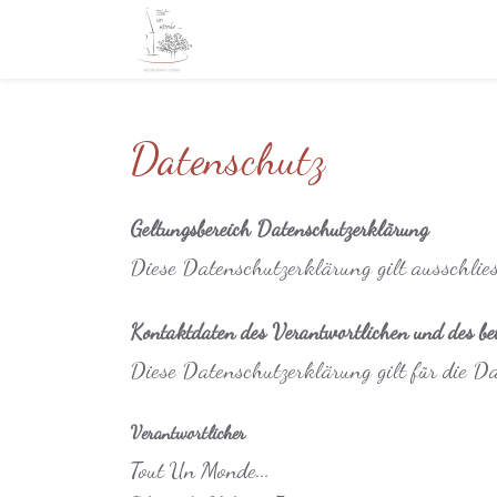
Datenschutz
Geltungsbereich Datenschutzerklärung
Diese Datenschutzerklärung gilt ausschlies
Kontaktdaten des Verantwortlichen und des bet
Diese Datenschutzerklärung gilt für die Da
Verantwortlicher
Tout Un Monde...