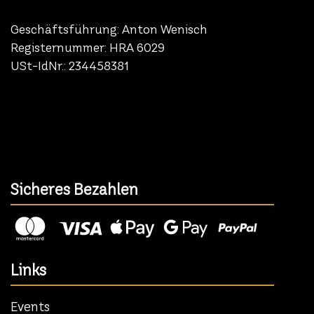
Geschäftsführung: Anton Wenisch
Registernummer: HRA 6029
USt-IdNr.: 234458381
Sicheres Bezahlen
Links
Events