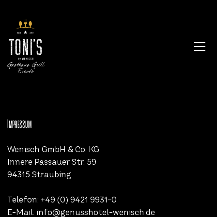
Impressum
Wenisch GmbH & Co. KG
Innere Passauer Str. 59
94315 Straubing
Telefon: +49 (0) 9421 9931-0
E-Mail: info@genusshotel-wenisch.de