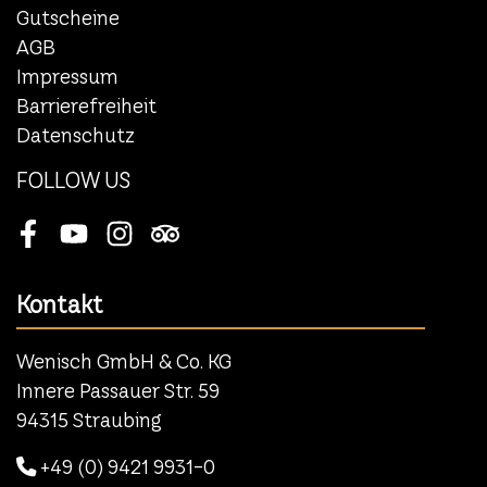
Gutscheine
AGB
Impressum
Barrierefreiheit
Datenschutz
FOLLOW US
Facebook
Youtube
Instagram
Tripadvisor
Kontakt
Wenisch GmbH & Co. KG
Innere Passauer Str. 59
94315 Straubing
+49 (0) 9421 9931-0