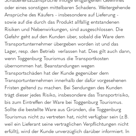
oder eines sonstigen mittelbaren Schadens. Weitergehende
Ansprüche des Käufers - insbesondere auf Lieferung -
sowie auf die durch das Produkt allfällig entstandenen
Risiken und Nebenwirkungen, sind ausgeschlossen. Die
Gefahr geht auf den Kunden über, sobald die Ware dem
Transportunternehmer übergeben worden ist und das
Lager, resp. den Betrieb verlassen hat. Dies gilt auch dann,
wenn Toggenburg Tourismus die Transportkosten
übernommen hat. Beanstandungen wegen
Transportschäden hat der Kunde gegenüber dem
Transportunternehmen innerhalb der dafür vorgesehenen
Fristen geltend zu machen. Bei Sendungen des Kunden
trägt dieser jedes Risiko, insbesondere das Transportrisiko,
bis zum Eintreffen der Ware bei Toggenburg Tourismus.
Sollte die bestellte Ware aus Gründen, die Toggenburg
Tourismus nicht zu vertreten hat, nicht verfügbar sein (z.B.
weil ein Lieferant seine vertraglichen Verpflichtungen nicht
erfüllt), wird der Kunde unverzüglich darüber informiert. In