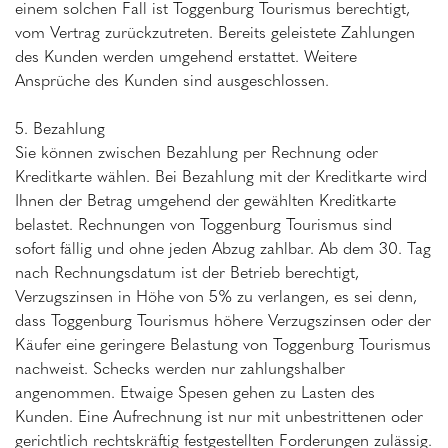
einem solchen Fall ist Toggenburg Tourismus berechtigt,
vom Vertrag zurückzutreten. Bereits geleistete Zahlungen
des Kunden werden umgehend erstattet. Weitere
Ansprüche des Kunden sind ausgeschlossen.
5. Bezahlung
Sie können zwischen Bezahlung per Rechnung oder
Kreditkarte wählen. Bei Bezahlung mit der Kreditkarte wird
Ihnen der Betrag umgehend der gewählten Kreditkarte
belastet. Rechnungen von Toggenburg Tourismus sind
sofort fällig und ohne jeden Abzug zahlbar. Ab dem 30. Tag
nach Rechnungsdatum ist der Betrieb berechtigt,
Verzugszinsen in Höhe von 5% zu verlangen, es sei denn,
dass Toggenburg Tourismus höhere Verzugszinsen oder der
Käufer eine geringere Belastung von Toggenburg Tourismus
nachweist. Schecks werden nur zahlungshalber
angenommen. Etwaige Spesen gehen zu Lasten des
Kunden. Eine Aufrechnung ist nur mit unbestrittenen oder
gerichtlich rechtskräftig festgestellten Forderungen zulässig.