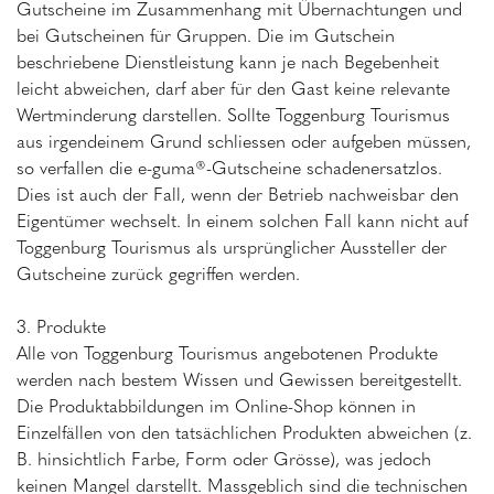
Gutscheine im Zusammenhang mit Übernachtungen und
bei Gutscheinen für Gruppen. Die im Gutschein
beschriebene Dienstleistung kann je nach Begebenheit
leicht abweichen, darf aber für den Gast keine relevante
Wertminderung darstellen. Sollte Toggenburg Tourismus
aus irgendeinem Grund schliessen oder aufgeben müssen,
so verfallen die e-guma®-Gutscheine schadenersatzlos.
Dies ist auch der Fall, wenn der Betrieb nachweisbar den
Eigentümer wechselt. In einem solchen Fall kann nicht auf
Toggenburg Tourismus als ursprünglicher Aussteller der
Gutscheine zurück gegriffen werden.
3. Produkte
Alle von Toggenburg Tourismus angebotenen Produkte
werden nach bestem Wissen und Gewissen bereitgestellt.
Die Produktabbildungen im Online-Shop können in
Einzelfällen von den tatsächlichen Produkten abweichen (z.
B. hinsichtlich Farbe, Form oder Grösse), was jedoch
keinen Mangel darstellt. Massgeblich sind die technischen