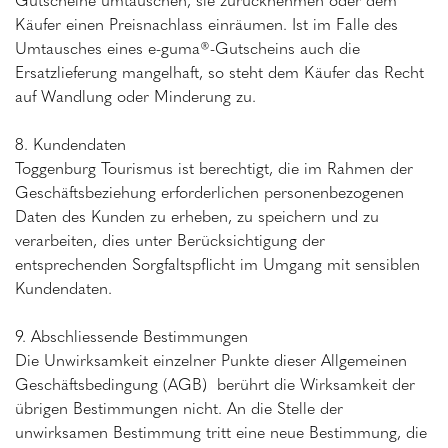
Käufer einen Preisnachlass einräumen. Ist im Falle des
Umtausches eines e-guma®-Gutscheins auch die
Ersatzlieferung mangelhaft, so steht dem Käufer das Recht
auf Wandlung oder Minderung zu.
8. Kundendaten
Toggenburg Tourismus ist berechtigt, die im Rahmen der
Geschäftsbeziehung erforderlichen personenbezogenen
Daten des Kunden zu erheben, zu speichern und zu
verarbeiten, dies unter Berücksichtigung der
entsprechenden Sorgfaltspflicht im Umgang mit sensiblen
Kundendaten.
9. Abschliessende Bestimmungen
Die Unwirksamkeit einzelner Punkte dieser Allgemeinen
Geschäftsbedingung (AGB) berührt die Wirksamkeit der
übrigen Bestimmungen nicht. An die Stelle der
unwirksamen Bestimmung tritt eine neue Bestimmung, die