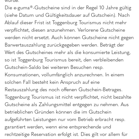
Die e-guma®-Gutscheine sind in der Regel 10 Jahre gültig
(siehe Datum und Gültigkeitsdauer auf Gutschein). Nach
Ablauf dieser Frist ist Toggenburg Tourismus nicht mehr
verpflichtet, diesen anzunehmen. Verlorene Gutscheine
werden nicht ersetzt. Auch können Gutscheine nicht gegen
Barwertauszahlung zurückgegeben werden. Beträgt der
Wert des Gutscheines mehr als die konsumierte Leistung,
so ist Toggenburg Tourismus bereit, den verbleibenden
Gutschein-Saldo bei weiteren Besuchen resp.
Konsumationen, vollumfänglich anzurechnen. In einem
solchen Fall besteht kein Anspruch auf eine
Restauszahlung des noch offenen Gutschein-Betrages.
Toggenburg Tourismus ist nicht verpflichtet, nicht bezahlte
Gutscheine als Zahlungsmittel entgegen zu nehmen. Aus
betrieblichen Gründen können die im Gutschein
aufgeführten Leistungen nur vom Betrieb erbracht resp.
garantiert werden, wenn eine entsprechende und
rechtzeitige Reservation erfolgt ist. Dies gilt vor allem für