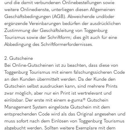
und die damit verbundenen Onlinebestellungen sowie
weitere Onlinedienste, unterliegen diesen Allgemeinen
Geschäftsbedingungen (AGB). Abweichende und/oder
ergänzende Vereinbarungen bedürfen der ausdrücklichen
Zustimmung der Geschäftsleitung von Toggenburg
Tourismus sowie der Schriftform; dies gilt auch für eine
Abbedingung des Schriftformerfordernisses.
2. Gutscheine
Bei Online-Gutscheinen ist zu beachten, dass diese von
Toggenburg Tourismus mit einem fälschungssicheren Code
an den Kunden übermittelt werden. Da der Kunde den
Gutschein selbst ausdrucken kann, sind mehrere Prints
zwar möglich, aber nur ein Print ist wertrelevant und
einlösbar. Der erste mit einem e-guma® Gutschein
Management System eingelöste Gutschein mit dem
entsprechenden Code wird als das Original angesehen und
muss sofort nach dem Einlösen von Toggenburg Tourismus
abgebucht werden. Sollten weitere Exemplare mit dem