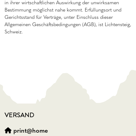
in ihrer wirtschaftlichen Auswirkung der unwirksamen
Bestimmung möglichst nahe kommt. Erfüllungsort und
Gerichtsstand für Verträge, unter Einschluss dieser
Allgemeinen Geschäftsbedingungen (AGB), ist Lichtensteig,
Schweiz.
VERSAND
print@home