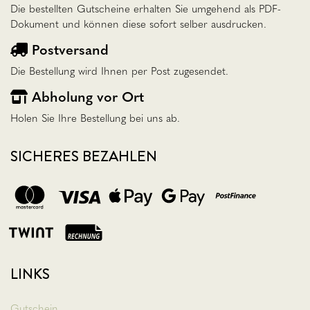
Die bestellten Gutscheine erhalten Sie umgehend als PDF-
Dokument und können diese sofort selber ausdrucken.
Postversand
Die Bestellung wird Ihnen per Post zugesendet.
Abholung vor Ort
Holen Sie Ihre Bestellung bei uns ab.
SICHERES BEZAHLEN
LINKS
Gutschein