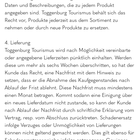
Daten und Beschreibungen, die zu jedem Produkt
angegeben sind. Toggenburg Tourismus behält sich das
Recht vor, Produkte jederzeit aus dem Sortiment zu
nehmen oder durch neue Produkte zu ersetzen.
4. Lieferung
Toggenburg Tourismus wird nach Möglichkeit vereinbarte
oder angegebene Lieferzeiten pünktlich einhalten. Werden
diese um mehr als sechs Wochen überschritten, so hat der
Kunde das Recht, eine Nachfrist mit dem Hinweis zu
setzen, dass er die Abnahme des Kaufgegenstandes nach
Ablauf der Frist ablehnt. Diese Nachfrist muss mindestens
einen Monat betragen. Kommt sodann eine Einigung über
ein neues Lieferdatum nicht zustande, so kann der Kunde
nach Ablauf der Nachfrist durch schriftliche Erklärung vom
Vertrag, resp. vom Abschluss zurücktreten. Schadenersatz
infolge Verzuges oder Unmöglichkeit von Lieferungen
können nicht geltend gemacht werden. Dies gilt ebenso für
Schadenersatzansprüche infolge entgangenen Gewinnes