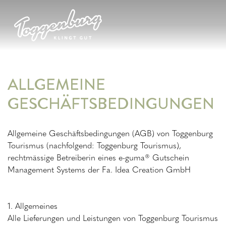
ALLGEMEINE
GESCHÄFTSBEDINGUNGEN
Allgemeine Geschäftsbedingungen (AGB) von Toggenburg
Tourismus (nachfolgend: Toggenburg Tourismus),
rechtmässige Betreiberin eines e-guma® Gutschein
Management Systems der Fa. Idea Creation GmbH
1. Allgemeines
Alle Lieferungen und Leistungen von Toggenburg Tourismus