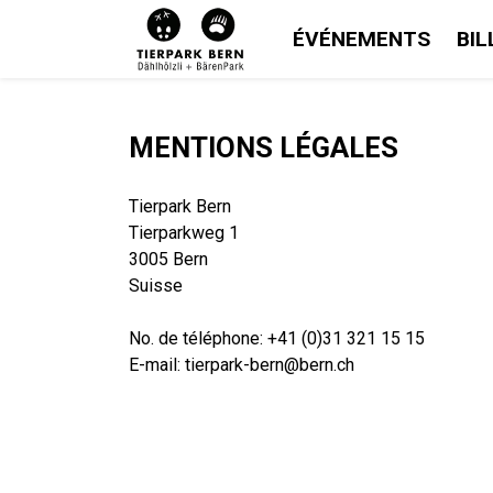
ÉVÉNEMENTS
BIL
MENTIONS LÉGALES
Tierpark Bern
Tierparkweg 1
3005 Bern
Suisse
No. de téléphone: +41 (0)31 321 15 15
E-mail: tierpark-bern@bern.ch