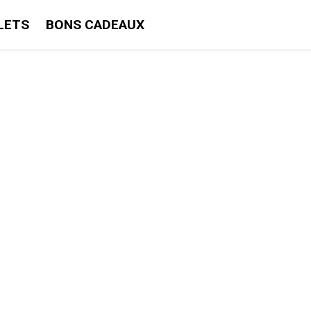
LETS
BONS CADEAUX