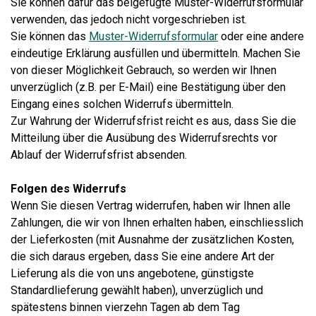
Sie können dafür das beigefügte Muster-Widerrufsformular
verwenden, das jedoch nicht vorgeschrieben ist.
Sie können das
Muster-Widerrufsformular
oder eine andere
eindeutige Erklärung ausfüllen und übermitteln. Machen Sie
von dieser Möglichkeit Gebrauch, so werden wir Ihnen
unverzüglich (z.B. per E-Mail) eine Bestätigung über den
Eingang eines solchen Widerrufs übermitteln.
Zur Wahrung der Widerrufsfrist reicht es aus, dass Sie die
Mitteilung über die Ausübung des Widerrufsrechts vor
Ablauf der Widerrufsfrist absenden.
Folgen des Widerrufs
Wenn Sie diesen Vertrag widerrufen, haben wir Ihnen alle
Zahlungen, die wir von Ihnen erhalten haben, einschliesslich
der Lieferkosten (mit Ausnahme der zusätzlichen Kosten,
die sich daraus ergeben, dass Sie eine andere Art der
Lieferung als die von uns angebotene, günstigste
Standardlieferung gewählt haben), unverzüglich und
spätestens binnen vierzehn Tagen ab dem Tag