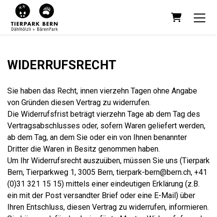
WARENKO
WIDERRUFSRECHT
Sie haben das Recht, innen vierzehn Tagen ohne Angabe
von Gründen diesen Vertrag zu widerrufen.
Die Widerrufsfrist beträgt vierzehn Tage ab dem Tag des
Vertragsabschlusses oder, sofern Waren geliefert werden,
ab dem Tag, an dem Sie oder ein von Ihnen benannter
Dritter die Waren in Besitz genommen haben.
Um Ihr Widerrufsrecht auszuüben, müssen Sie uns (Tierpark
Bern, Tierparkweg 1, 3005 Bern, tierpark-bern@bern.ch, +41
(0)31 321 15 15) mittels einer eindeutigen Erklärung (z.B.
ein mit der Post versandter Brief oder eine E-Mail) über
Ihren Entschluss, diesen Vertrag zu widerrufen, informieren.