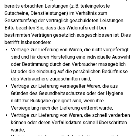
bereits erbrachten Leistungen (z. B. teileingelöste
Gutscheine, Dienstleistungen) im Verhältnis zum
Gesamtumfang der vertraglich geschuldeten Leistungen.
Bitte beachten Sie, dass das Widerrufsrecht bei
bestimmten Verträgen gesetzlich ausgeschlossen ist. Dies
betrifft insbesondere:
Verträge zur Lieferung von Waren, die nicht vorgefertigt
sind und für deren Herstellung eine individuelle Auswahl
oder Bestimmung durch den Verbraucher massgeblich
ist oder die eindeutig auf die persönlichen Bedürfnisse
des Verbrauchers zugeschnitten sind,
Verträge zur Lieferung versiegelter Waren, die aus
Gründen des Gesundheitsschutzes oder der Hygiene
nicht zur Rückgabe geeignet sind, wenn ihre
Versiegelung nach der Lieferung entfernt wurde,
Verträge zur Lieferung von Waren, die schnell verderben
können oder deren Verfallsdatum schnell überschritten
würde,