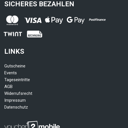
SICHERES BEZAHLEN
LINKS
Gutscheine
Events
Tageseintritte
AGB
Widerrufsrecht
Impressum
Datenschutz