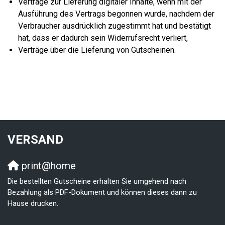
Verträge zur Lieferung digitaler Inhalte, wenn mit der
Ausführung des Vertrags begonnen wurde, nachdem der
Verbraucher ausdrücklich zugestimmt hat und bestätigt
hat, dass er dadurch sein Widerrufsrecht verliert,
Verträge über die Lieferung von Gutscheinen.
VERSAND
print@home
Die bestellten Gutscheine erhalten Sie umgehend nach
Bezahlung als PDF-Dokument und können dieses dann zu
Hause drucken.