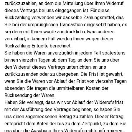
zurückzuzahlen, an dem die Mitteilung über Ihren Widerruf
dieses Vertrags bei uns eingegangen ist. Für diese
Rückzahlung verwenden wir dasselbe Zahlungsmittel, das
Sie bei der ursprünglichen Transaktion eingesetzt haben, es
sei denn mit Ihnen wurde ausdrücklich etwas anderes
vereinbart; in keinem Fall werden Ihnen wegen dieser
Rückzahlung Entgelte berechnet.
Sie haben die Waren unverzüglich in jedem Fall spätestens
binnen vierzehn Tagen ab dem Tag, an dem Sie uns über
den Widerruf dieses Vertrags unterrichten, an uns
zurückzusenden oder zu übergeben. Die Frist ist gewahrt,
wenn Sie die Waren vor Ablauf der Frist von vierzehn Tagen
absenden. Sie tragen die unmittelbaren Kosten der
Rücksendung der Waren.
Haben Sie verlangt, dass wir vor Ablauf der Widerrufsfrist
mit der Ausführung des Vertrags beginnen, so haben Sie
uns einen angemessenen Betrag zu zahlen. Dieser Betrag
entspricht dem Anteil der bis zu dem Zeitpunkt, zu dem Sie
uns über die Ausübung Ihres Widerrufsrechts informieren,