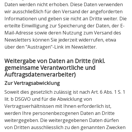
Daten werden nicht erhoben. Diese Daten verwenden
wir ausschließlich für den Versand der angeforderten
Informationen und geben sie nicht an Dritte weiter. Die
erteilte Einwilligung zur Speicherung der Daten, der E-
Mail-Adresse sowie deren Nutzung zum Versand des
Newsletters können Sie jederzeit widerrufen, etwa
über den "Austragen"-Link im Newsletter.
Weitergabe von Daten an Dritte (inkl.
gemeinsame Verantwortliche und
Auftragsdatenverarbeiter)
Zur Vertragsabwicklung
Soweit dies gesetzlich zulässig ist nach Art. 6 Abs. 1 S. 1
lit. b DSGVO und für die Abwicklung von
Vertragsverhältnissen mit Ihnen erforderlich ist,
werden Ihre personenbezogenen Daten an Dritte
weitergegeben. Die weitergegebenen Daten dürfen
von Dritten ausschliesslich zu den genannten Zwecken