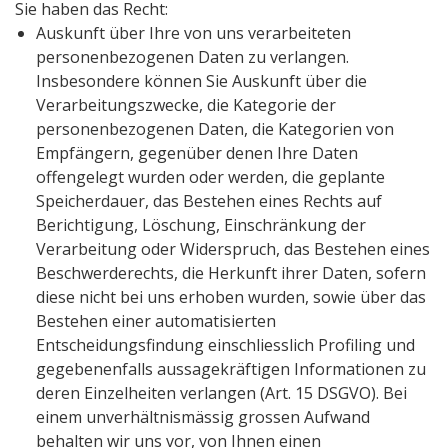
Sie haben das Recht:
Auskunft über Ihre von uns verarbeiteten
personenbezogenen Daten zu verlangen.
Insbesondere können Sie Auskunft über die
Verarbeitungszwecke, die Kategorie der
personenbezogenen Daten, die Kategorien von
Empfängern, gegenüber denen Ihre Daten
offengelegt wurden oder werden, die geplante
Speicherdauer, das Bestehen eines Rechts auf
Berichtigung, Löschung, Einschränkung der
Verarbeitung oder Widerspruch, das Bestehen eines
Beschwerderechts, die Herkunft ihrer Daten, sofern
diese nicht bei uns erhoben wurden, sowie über das
Bestehen einer automatisierten
Entscheidungsfindung einschliesslich Profiling und
gegebenenfalls aussagekräftigen Informationen zu
deren Einzelheiten verlangen (Art. 15 DSGVO). Bei
einem unverhältnismässig grossen Aufwand
behalten wir uns vor, von Ihnen einen