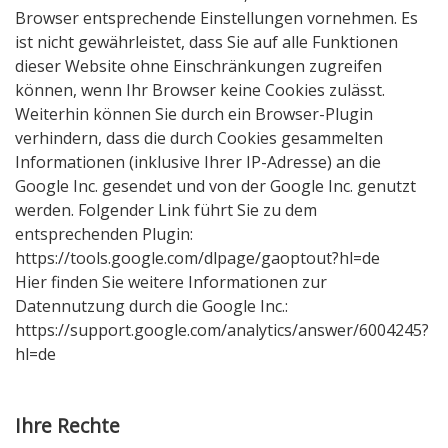
Browser entsprechende Einstellungen vornehmen. Es
ist nicht gewährleistet, dass Sie auf alle Funktionen
dieser Website ohne Einschränkungen zugreifen
können, wenn Ihr Browser keine Cookies zulässt.
Weiterhin können Sie durch ein Browser-Plugin
verhindern, dass die durch Cookies gesammelten
Informationen (inklusive Ihrer IP-Adresse) an die
Google Inc. gesendet und von der Google Inc. genutzt
werden. Folgender Link führt Sie zu dem
entsprechenden Plugin:
https://tools.google.com/dlpage/gaoptout?hl=de
Hier finden Sie weitere Informationen zur
Datennutzung durch die Google Inc.:
https://support.google.com/analytics/answer/6004245?
hl=de
Ihre Rechte