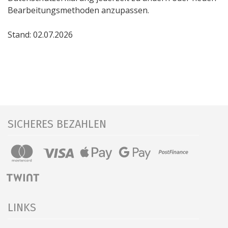
Bearbeitungsmethoden anzupassen.
Stand: 02.07.2026
SICHERES BEZAHLEN
LINKS