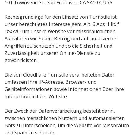
101 Townsend St., San Francisco, CA 94107, USA.
Rechtsgrundlage für den Einsatz von Turnstile ist
unser berechtigtes Interesse gem. Art. 6 Abs. 1 lit. f
DSGVO um unsere Website vor missbräuchlichen
Aktivitäten wie Spam, Betrug und automatisierten
Angriffen zu schützen und so die Sicherheit und
Zuverlässigkeit unserer Online-Dienste zu
gewährleisten.
Die von Cloudflare Turnstile verarbeiteten Daten
umfassen Ihre IP-Adresse, Browser- und
Geräteinformationen sowie Informationen über Ihre
Interaktion mit der Website.
Der Zweck der Datenverarbeitung besteht darin,
zwischen menschlichen Nutzern und automatisierten
Bots zu unterscheiden, um die Website vor Missbrauch
und Spam zu schützen.