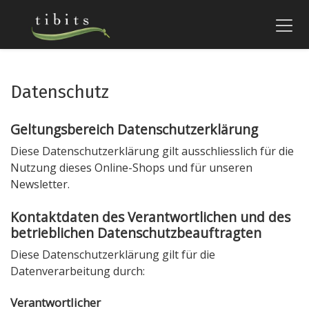
Datenschutz
Geltungsbereich Datenschutzerklärung
Diese Datenschutzerklärung gilt ausschliesslich für die
Nutzung dieses Online-Shops und für unseren
Newsletter.
Kontaktdaten des Verantwortlichen und des
betrieblichen Datenschutzbeauftragten
Diese Datenschutzerklärung gilt für die
Datenverarbeitung durch:
Verantwortlicher