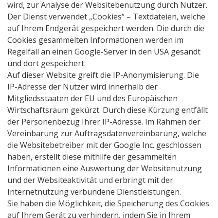
wird, zur Analyse der Websitebenutzung durch Nutzer.
Der Dienst verwendet „Cookies“ – Textdateien, welche
auf Ihrem Endgerät gespeichert werden. Die durch die
Cookies gesammelten Informationen werden im
Regelfall an einen Google-Server in den USA gesandt
und dort gespeichert.
Auf dieser Website greift die IP-Anonymisierung. Die
IP-Adresse der Nutzer wird innerhalb der
Mitgliedsstaaten der EU und des Europäischen
Wirtschaftsraum gekürzt. Durch diese Kürzung entfällt
der Personenbezug Ihrer IP-Adresse. Im Rahmen der
Vereinbarung zur Auftragsdatenvereinbarung, welche
die Websitebetreiber mit der Google Inc. geschlossen
haben, erstellt diese mithilfe der gesammelten
Informationen eine Auswertung der Websitenutzung
und der Websiteaktivität und erbringt mit der
Internetnutzung verbundene Dienstleistungen.
Sie haben die Möglichkeit, die Speicherung des Cookies
auf Ihrem Gerät zu verhindern, indem Sie in Ihrem