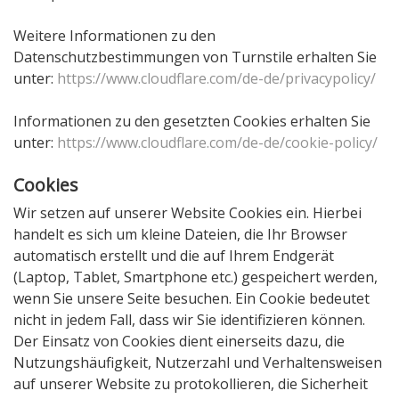
Weitere Informationen zu den
Datenschutzbestimmungen von Turnstile erhalten Sie
unter:
https://www.cloudflare.com/de-de/privacypolicy/
Informationen zu den gesetzten Cookies erhalten Sie
unter:
https://www.cloudflare.com/de-de/cookie-policy/
Cookies
Wir setzen auf unserer Website Cookies ein. Hierbei
handelt es sich um kleine Dateien, die Ihr Browser
automatisch erstellt und die auf Ihrem Endgerät
(Laptop, Tablet, Smartphone etc.) gespeichert werden,
wenn Sie unsere Seite besuchen. Ein Cookie bedeutet
nicht in jedem Fall, dass wir Sie identifizieren können.
Der Einsatz von Cookies dient einerseits dazu, die
Nutzungshäufigkeit, Nutzerzahl und Verhaltensweisen
auf unserer Website zu protokollieren, die Sicherheit