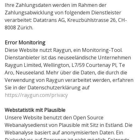
Ihre Zahlungsdaten werden im Rahmen der
Zahlungsabwicklung von folgendem Dienstleister
verarbeitet: Datatrans AG, Kreuzbühlstrasse 26, CH-
8008 Zürich.
Error Monitoring
Diese Website nutzt Raygun, ein Monitoring-Tool.
Dienstanbieter ist das neuseeländische Unternehmen
Raygun Limited, Wellington, L7/59 Courtenay Pl, Te
Aro, Neuseeland. Mehr über die Daten, die durch die
Verwendung von Raygun verarbeitet werden, erfahren
Sie in der Datenschutzerklärung auf
https://raygun.com/privacy
Webstatistik mit Plausible
Unsere Website benutzt den Open Source
Webanalysedienst von Plausible mit Sitz in Estland. Die
Webanalyse basiert auf anonymisierten Daten. Ein