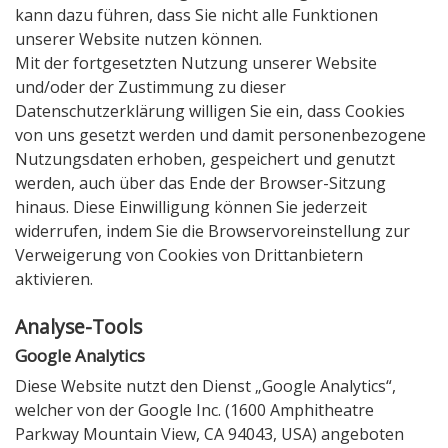
kann dazu führen, dass Sie nicht alle Funktionen
unserer Website nutzen können.
Mit der fortgesetzten Nutzung unserer Website
und/oder der Zustimmung zu dieser
Datenschutzerklärung willigen Sie ein, dass Cookies
von uns gesetzt werden und damit personenbezogene
Nutzungsdaten erhoben, gespeichert und genutzt
werden, auch über das Ende der Browser-Sitzung
hinaus. Diese Einwilligung können Sie jederzeit
widerrufen, indem Sie die Browservoreinstellung zur
Verweigerung von Cookies von Drittanbietern
aktivieren.
Analyse-Tools
Google Analytics
Diese Website nutzt den Dienst „Google Analytics“,
welcher von der Google Inc. (1600 Amphitheatre
Parkway Mountain View, CA 94043, USA) angeboten