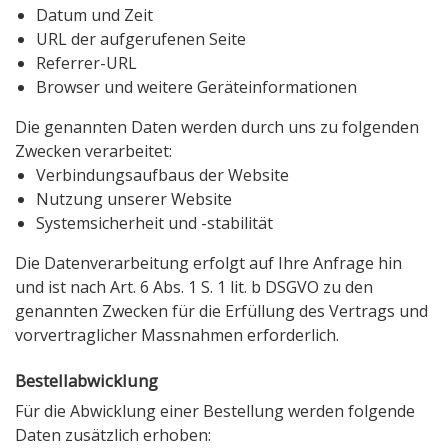
Datum und Zeit
URL der aufgerufenen Seite
Referrer-URL
Browser und weitere Geräteinformationen
Die genannten Daten werden durch uns zu folgenden
Zwecken verarbeitet:
Verbindungsaufbaus der Website
Nutzung unserer Website
Systemsicherheit und -stabilität
Die Datenverarbeitung erfolgt auf Ihre Anfrage hin
und ist nach Art. 6 Abs. 1 S. 1 lit. b DSGVO zu den
genannten Zwecken für die Erfüllung des Vertrags und
vorvertraglicher Massnahmen erforderlich.
Bestellabwicklung
Für die Abwicklung einer Bestellung werden folgende
Daten zusätzlich erhoben: