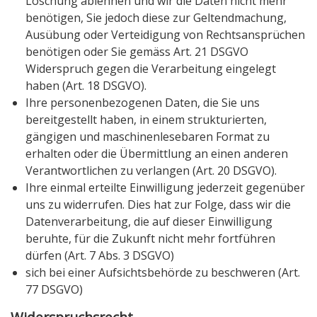
Löschung ablehnen und wir die Daten nicht mehr
benötigen, Sie jedoch diese zur Geltendmachung,
Ausübung oder Verteidigung von Rechtsansprüchen
benötigen oder Sie gemäss Art. 21 DSGVO
Widerspruch gegen die Verarbeitung eingelegt
haben (Art. 18 DSGVO).
Ihre personenbezogenen Daten, die Sie uns
bereitgestellt haben, in einem strukturierten,
gängigen und maschinenlesebaren Format zu
erhalten oder die Übermittlung an einen anderen
Verantwortlichen zu verlangen (Art. 20 DSGVO).
Ihre einmal erteilte Einwilligung jederzeit gegenüber
uns zu widerrufen. Dies hat zur Folge, dass wir die
Datenverarbeitung, die auf dieser Einwilligung
beruhte, für die Zukunft nicht mehr fortführen
dürfen (Art. 7 Abs. 3 DSGVO)
sich bei einer Aufsichtsbehörde zu beschweren (Art.
77 DSGVO)