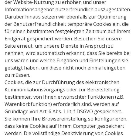
der Website-Nutzung zu erhöhen und unser
Informationsangebot nutzerfreundlich auszugestalten.
Darüber hinaus setzen wir ebenfalls zur Optimierung
der Benutzerfreundlichkeit temporäre Cookies ein, die
für einen bestimmten festgelegten Zeitraum auf Ihrem
Endgerät gespeichert werden. Besuchen Sie unsere
Seite erneut, um unsere Dienste in Anspruch zu
nehmen, wird automatisch erkannt, dass Sie bereits bei
uns waren und welche Eingaben und Einstellungen sie
getätigt haben, um diese nicht noch einmal eingeben
zu müssen.
Cookies, die zur Durchführung des elektronischen
Kommunikationsvorgangs oder zur Bereitstellung
bestimmter, von Ihnen erwünschter Funktionen (z.B.
Warenkorbfunktion) erforderlich sind, werden auf
Grundlage von Art. 6 Abs. 1 lit. f DSGVO gespeichert.
Sie können Ihre Browsereinstellung so konfigurieren,
dass keine Cookies auf Ihrem Computer gespeichert
werden. Die vollständige Deaktivierung von Cookies