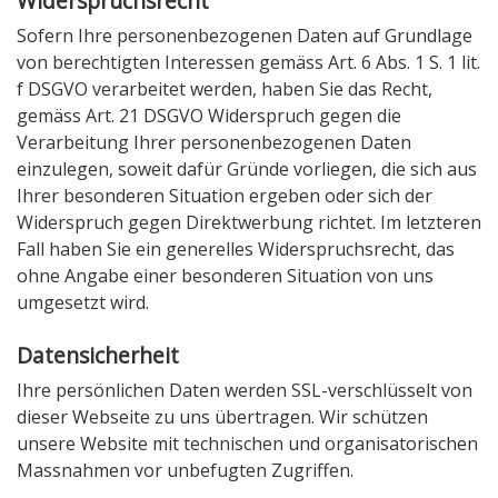
Widerspruchsrecht
Sofern Ihre personenbezogenen Daten auf Grundlage
von berechtigten Interessen gemäss Art. 6 Abs. 1 S. 1 lit.
f DSGVO verarbeitet werden, haben Sie das Recht,
gemäss Art. 21 DSGVO Widerspruch gegen die
Verarbeitung Ihrer personenbezogenen Daten
einzulegen, soweit dafür Gründe vorliegen, die sich aus
Ihrer besonderen Situation ergeben oder sich der
Widerspruch gegen Direktwerbung richtet. Im letzteren
Fall haben Sie ein generelles Widerspruchsrecht, das
ohne Angabe einer besonderen Situation von uns
umgesetzt wird.
Datensicherheit
Ihre persönlichen Daten werden SSL-verschlüsselt von
dieser Webseite zu uns übertragen. Wir schützen
unsere Website mit technischen und organisatorischen
Massnahmen vor unbefugten Zugriffen.