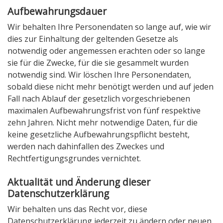
Aufbewahrungsdauer
Wir behalten Ihre Personendaten so lange auf, wie wir
dies zur Einhaltung der geltenden Gesetze als
notwendig oder angemessen erachten oder so lange
sie für die Zwecke, für die sie gesammelt wurden
notwendig sind. Wir löschen Ihre Personendaten,
sobald diese nicht mehr benötigt werden und auf jeden
Fall nach Ablauf der gesetzlich vorgeschriebenen
maximalen Aufbewahrungsfrist von fünf respektive
zehn Jahren. Nicht mehr notwendige Daten, für die
keine gesetzliche Aufbewahrungspflicht besteht,
werden nach dahinfallen des Zweckes und
Rechtfertigungsgrundes vernichtet.
Aktualität und Änderung dieser
Datenschutzerklärung
Wir behalten uns das Recht vor, diese
Datenschutzerklärung jederzeit zu ändern oder neuen