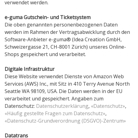
verwendet werden.
e-guma Gutschein- und Ticketsystem
Die oben genannten personenbezogenen Daten
werden im Rahmen der Vertragsabwicklung durch den
Software-Anbieter e-guma® (Idea Creation GmbH,
Schweizergasse 21, CH-8001 Zürich) unseres Online-
Shops gespeichert und verarbeitet.
Digitale Infrastruktur
Diese Website verwendet Dienste von Amazon Web
Services (AWS) Inc., mit Sitz in 410 Terry Avenue North
Seattle WA 98109, USA. Die Daten werden in der EU
verarbeitet und gespeichert. Angaben zum
Datenschutz:
Datenschutzerklärung
,
«Datenschutz»
,
«Häufig gestellte Fragen zum Datenschutz»
,
«Datenschutz-Grundverordnung (DSGVO)-Zentrum»
Datatrans