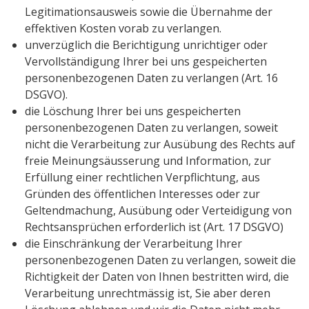
Legitimationsausweis sowie die Übernahme der
effektiven Kosten vorab zu verlangen.
unverzüglich die Berichtigung unrichtiger oder
Vervollständigung Ihrer bei uns gespeicherten
personenbezogenen Daten zu verlangen (Art. 16
DSGVO).
die Löschung Ihrer bei uns gespeicherten
personenbezogenen Daten zu verlangen, soweit
nicht die Verarbeitung zur Ausübung des Rechts auf
freie Meinungsäusserung und Information, zur
Erfüllung einer rechtlichen Verpflichtung, aus
Gründen des öffentlichen Interesses oder zur
Geltendmachung, Ausübung oder Verteidigung von
Rechtsansprüchen erforderlich ist (Art. 17 DSGVO)
die Einschränkung der Verarbeitung Ihrer
personenbezogenen Daten zu verlangen, soweit die
Richtigkeit der Daten von Ihnen bestritten wird, die
Verarbeitung unrechtmässig ist, Sie aber deren