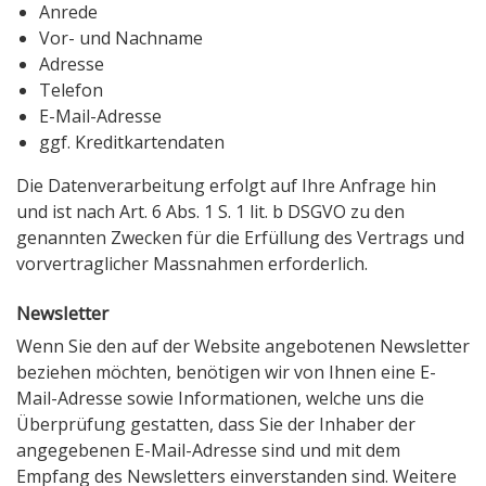
Anrede
Vor- und Nachname
Adresse
Telefon
E-Mail-Adresse
ggf. Kreditkartendaten
Die Datenverarbeitung erfolgt auf Ihre Anfrage hin
und ist nach Art. 6 Abs. 1 S. 1 lit. b DSGVO zu den
genannten Zwecken für die Erfüllung des Vertrags und
vorvertraglicher Massnahmen erforderlich.
Newsletter
Wenn Sie den auf der Website angebotenen Newsletter
beziehen möchten, benötigen wir von Ihnen eine E-
Mail-Adresse sowie Informationen, welche uns die
Überprüfung gestatten, dass Sie der Inhaber der
angegebenen E-Mail-Adresse sind und mit dem
Empfang des Newsletters einverstanden sind. Weitere