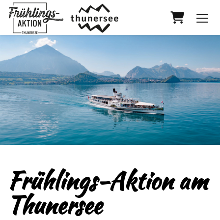
Warenkor
Frühlings-Aktion am
Thunersee