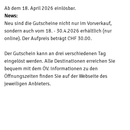
Ab dem 18. April 2026 einlösbar.
News:
Neu sind die Gutscheine nicht nur im Vorverkauf,
sondern auch vom 18. - 30.4.2026 erhältlich (nur
online). Der Aufpreis beträgt CHF 30.00.
Der Gutschein kann an drei verschiedenen Tag
eingelöst werden. Alle Destinationen erreichen Sie
bequem mit dem ÖV. Informationen zu den
Öffnungszeiten finden Sie auf der Webseite des
jeweiligen Anbieters.