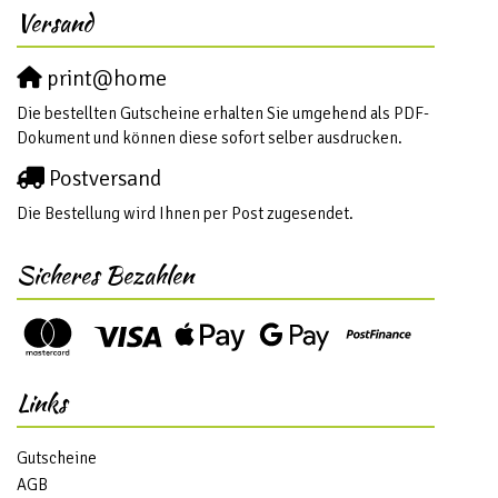
Versand
print@home
Die bestellten Gutscheine erhalten Sie umgehend als PDF-
Dokument und können diese sofort selber ausdrucken.
Postversand
Die Bestellung wird Ihnen per Post zugesendet.
Sicheres Bezahlen
Links
Gutscheine
AGB