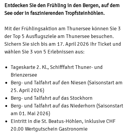
Entdecken Sie den Frühling in den Bergen, auf dem
See oder in faszinierenden Tropfsteinhöhlen.
Mit der Frühlingsaktion am Thunersee können Sie 3
der Top 5 Ausflugsziele am Thunersee besuchen.
Sichern Sie sich bis am 17. April 2026 Ihr Ticket und
wählen Sie 3 von 5 Erlebnissen aus:
Tageskarte 2. Kl., Schifffahrt Thuner- und
Brienzersee
Berg- und Talfahrt auf den Niesen (Saisonstart am
25. April 2026)
Berg- und Talfahrt auf das Stockhorn
Berg- und Talfahrt auf das Niederhorn (Saisonstart
am 01. Mai 2026)
Eintritt in die St. Beatus-Höhlen, inklusive CHF
20.00 Wertgutschein Gastronomie