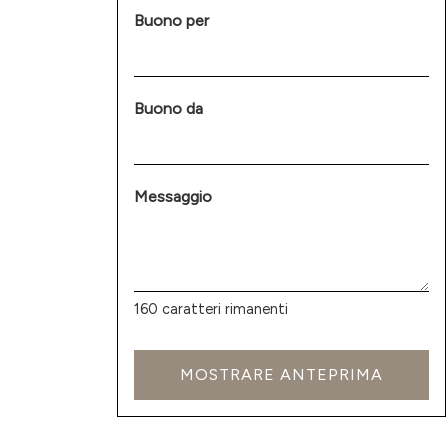
Buono per
Buono da
Messaggio
160
caratteri rimanenti
MOSTRARE ANTEPRIMA