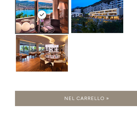
NEL CARRELLO »