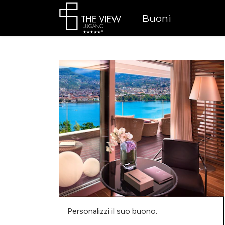
Buoni
Personalizzi il suo buono.