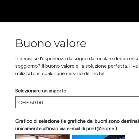
Buono valore
Indecisi se l'esperienza da sogno da regalare debba esse
soggiorno? Il buono valore e' la soluzione perfetta. Il v
utilizzato in qualunque servizio dell'hotel.
Selezionare un importo
Altro importo
Grafico di selezione (le grafiche dei buoni sono destina
unicamente all'invio via e-mail di print@home.)