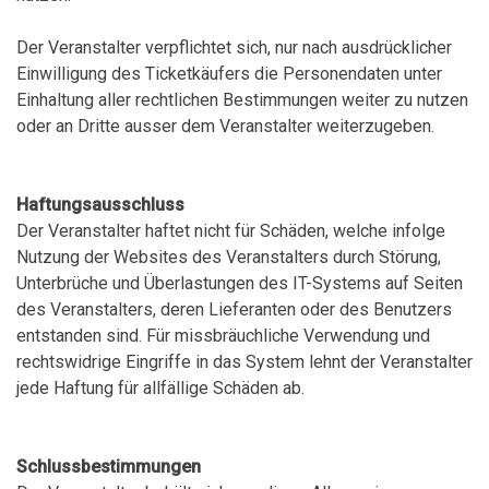
Der Veranstalter verpflichtet sich, nur nach ausdrücklicher
Einwilligung des Ticketkäufers die Personendaten unter
Einhaltung aller rechtlichen Bestimmungen weiter zu nutzen
oder an Dritte ausser dem Veranstalter weiterzugeben.
Haftungsausschluss
Der Veranstalter haftet nicht für Schäden, welche infolge
Nutzung der Websites des Veranstalters durch Störung,
Unterbrüche und Überlastungen des IT-Systems auf Seiten
des Veranstalters, deren Lieferanten oder des Benutzers
entstanden sind. Für missbräuchliche Verwendung und
rechtswidrige Eingriffe in das System lehnt der Veranstalter
jede Haftung für allfällige Schäden ab.
Schlussbestimmungen