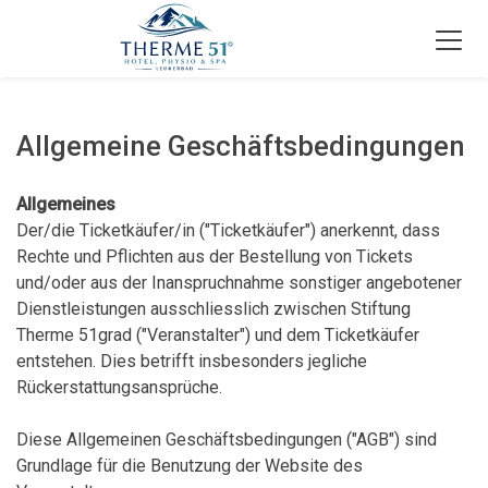
Allgemeine Geschäftsbedingungen
Allgemeines
Der/die Ticketkäufer/in ("Ticketkäufer") anerkennt, dass
Rechte und Pflichten aus der Bestellung von Tickets
und/oder aus der Inanspruchnahme sonstiger angebotener
Dienstleistungen ausschliesslich zwischen Stiftung
Therme 51grad ("Veranstalter") und dem Ticketkäufer
entstehen. Dies betrifft insbesonders jegliche
Rückerstattungsansprüche.
Diese Allgemeinen Geschäftsbedingungen ("AGB") sind
Grundlage für die Benutzung der Website des