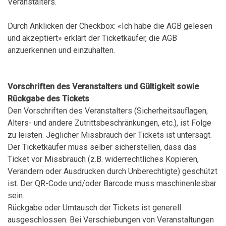
Veranstalters.
Durch Anklicken der Checkbox: «Ich habe die AGB gelesen
und akzeptiert» erklärt der Ticketkäufer, die AGB
anzuerkennen und einzuhalten.
Vorschriften des Veranstalters und Gültigkeit sowie
Rückgabe des Tickets
Den Vorschriften des Veranstalters (Sicherheitsauflagen,
Alters- und andere Zutrittsbeschränkungen, etc.), ist Folge
zu leisten. Jeglicher Missbrauch der Tickets ist untersagt.
Der Ticketkäufer muss selber sicherstellen, dass das
Ticket vor Missbrauch (z.B. widerrechtliches Kopieren,
Verändern oder Ausdrucken durch Unberechtigte) geschützt
ist. Der QR-Code und/oder Barcode muss maschinenlesbar
sein.
Rückgabe oder Umtausch der Tickets ist generell
ausgeschlossen. Bei Verschiebungen von Veranstaltungen