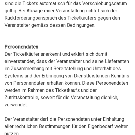
sind die Tickets automatisch für das Verschiebungsdatum
gültig. Bei Absage einer Veranstaltung richtet sich der
Rückforderungsanspruch des Ticketkäufers gegen den
Veranstalter gemäss dessen Bedingungen.
Personendaten
Der Ticketkäufer anerkennt und erklärt sich damit
einverstanden, dass der Veranstalter und seine Lieferanten
im Zusammenhang mit Bereitstellung und Unterhalt des
Systems und der Erbringung von Dienstleistungen Kenntnis
von Personendaten erhalten können. Diese Personendaten
werden im Rahmen des Ticketkaufs und der
Zutrittskontrolle, soweit für die Veranstaltung dienlich,
verwendet.
Der Veranstalter darf die Personendaten unter Einhaltung
aller rechtlichen Bestimmungen für den Eigenbedarf weiter
nutzen.