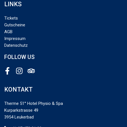
LINKS
Tickets
Gutscheine
AGB
Impressum
Datenschutz
FOLLOW US
Facebook
Instagram
Tripadvisor
KONTAKT
Therme 51° Hotel Physio & Spa
Kurparkstrasse 49
3954 Leukerbad