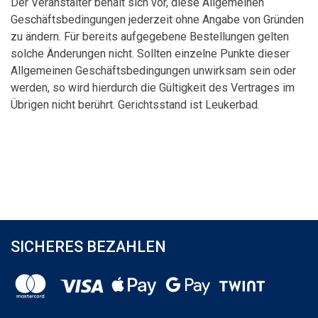
Der Veranstalter behält sich vor, diese Allgemeinen
Geschäftsbedingungen jederzeit ohne Angabe von Gründen
zu ändern. Für bereits aufgegebene Bestellungen gelten
solche Änderungen nicht. Sollten einzelne Punkte dieser
Allgemeinen Geschäftsbedingungen unwirksam sein oder
werden, so wird hierdurch die Gültigkeit des Vertrages im
Übrigen nicht berührt. Gerichtsstand ist Leukerbad.
SICHERES BEZAHLEN