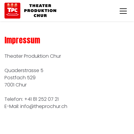
Impressum
Theater Produktion Chur
Quaderstrasse 5
Postfach 529
7001 Chur
Telefon: +41 81 252 07 21
E-Mail: info@theprochur.ch