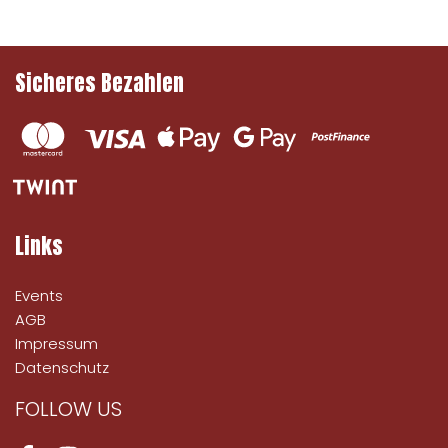
Sicheres Bezahlen
Links
Events
AGB
Impressum
Datenschutz
FOLLOW US