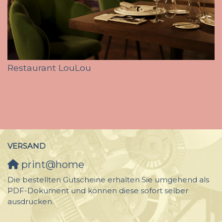
Restaurant LouLou
VERSAND
print@home
Die bestellten Gutscheine erhalten Sie umgehend als
PDF-Dokument und können diese sofort selber
ausdrucken.