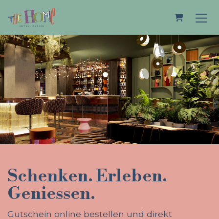
Warenkorb
Schenken. Erleben.
Geniessen.
Gutschein online bestellen und direkt