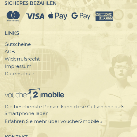
SICHERES BEZAHLEN
LINKS
Gutscheine
AGB
Widerrufsrecht
Impressum
Datenschutz
Die beschenkte Person kann diese Gutscheine aufs
Smartphone laden.
Erfahren Sie mehr über voucher2mobile »