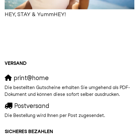
HEY, STAY & YummHEY!
VERSAND
print@home
Die bestellten Gutscheine erhalten Sie umgehend als PDF-
Dokument und können diese sofort selber ausdrucken.
Postversand
Die Bestellung wird Ihnen per Post zugesendet.
SICHERES BEZAHLEN