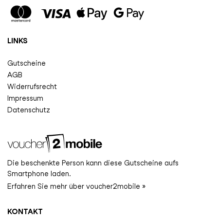
LINKS
Gutscheine
AGB
Widerrufsrecht
Impressum
Datenschutz
Die beschenkte Person kann diese Gutscheine aufs
Smartphone laden.
Erfahren Sie mehr über voucher2mobile »
KONTAKT