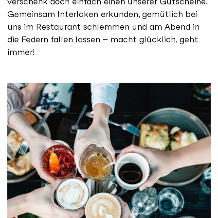
verschenk doch einfach einen unserer Gutscheine.
Gemeinsam Interlaken erkunden, gemütlich bei
uns im Restaurant schlemmen und am Abend in
die Federn fallen lassen – macht glücklich, geht
immer!