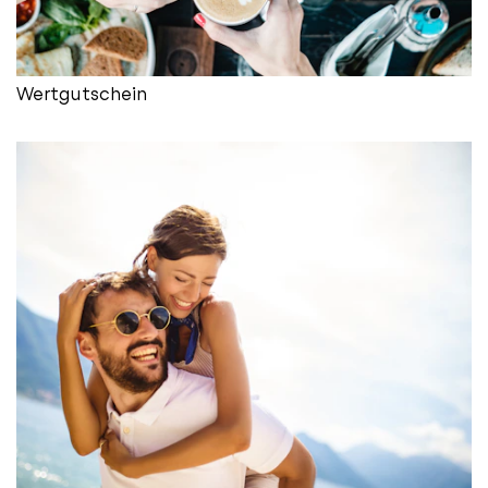
Wertgutschein