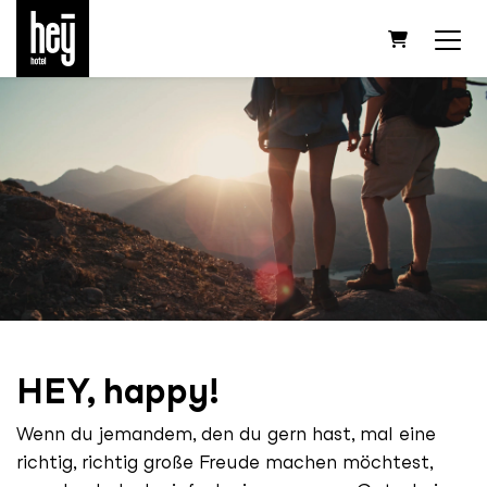
WARENKOR
HEY, happy!
Wenn du jemandem, den du gern hast, mal eine
richtig, richtig große Freude machen möchtest,