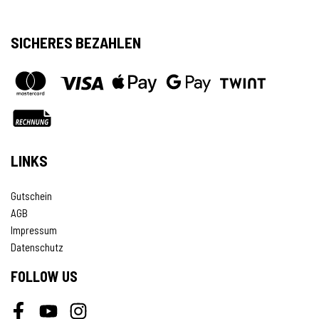
SICHERES BEZAHLEN
LINKS
Gutschein
AGB
Impressum
Datenschutz
FOLLOW US
Facebook
Youtube
Instagram