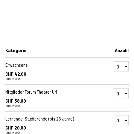
Kategorie
Anzahl
Anzahl Tickets
Erwachsene
CHF 42.00
inkl. MwSt.
Anzahl Tickets 
Mitglieder Forum Theater Uri
CHF 38.00
inkl. MwSt.
Anzahl Tickets
Lernende, Studierende (bis 25 Jahre)
CHF 20.00
inkl. MwSt.