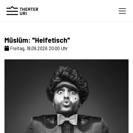
Müslüm: "Helfetisch"
Freitag, 18.09.2026 20:00 Uhr