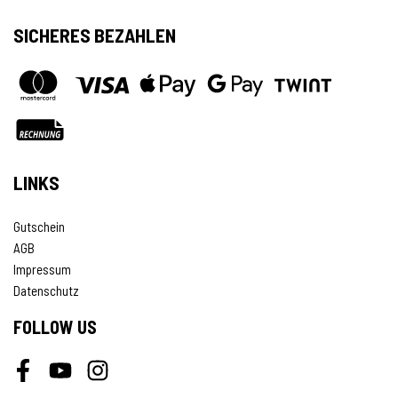
SICHERES BEZAHLEN
LINKS
Gutschein
AGB
Impressum
Datenschutz
FOLLOW US
Facebook
Youtube
Instagram