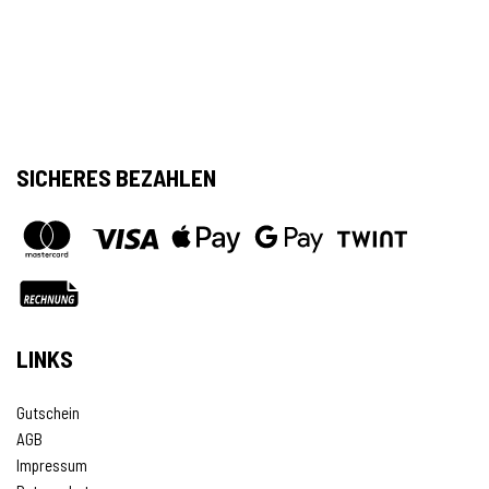
SICHERES BEZAHLEN
LINKS
Gutschein
AGB
Impressum