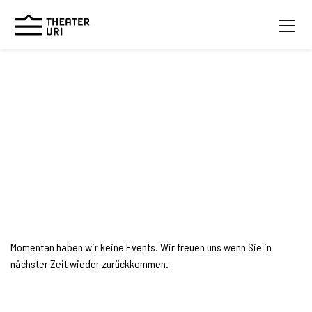
Momentan haben wir keine Events. Wir freuen uns wenn Sie in
nächster Zeit wieder zurückkommen.