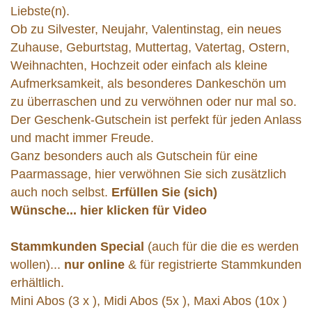
Liebste(n).
Ob zu Silvester, Neujahr, Valentinstag, ein neues
Zuhause, Geburtstag, Muttertag, Vatertag, Ostern,
Weihnachten, Hochzeit oder einfach als kleine
Aufmerksamkeit, als besonderes Dankeschön um
zu überraschen und zu verwöhnen oder nur mal so.
Der Geschenk-Gutschein ist perfekt für jeden Anlass
und macht immer Freude.
Ganz besonders auch als Gutschein für eine
Paarmassage, hier verwöhnen Sie sich zusätzlich
auch noch selbst.
Erfüllen Sie (sich)
Wünsche...
hier klicken für Video
Stammkunden Special
(auch für die die es werden
wollen)...
nur online
& für registrierte Stammkunden
erhältlich.
Mini Abos (3 x ), Midi Abos (5x ), Maxi Abos (10x )