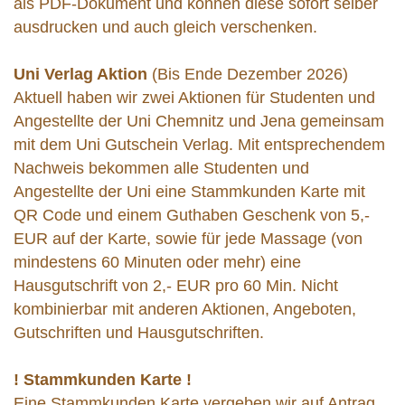
als PDF-Dokument und können diese sofort selber
ausdrucken und auch gleich verschenken.
Uni Verlag Aktion
(Bis Ende Dezember 2026)
Aktuell haben wir zwei Aktionen für Studenten und
Angestellte der Uni Chemnitz und Jena gemeinsam
mit dem Uni Gutschein Verlag. Mit entsprechendem
Nachweis bekommen alle Studenten und
Angestellte der Uni eine Stammkunden Karte mit
QR Code und einem Guthaben Geschenk von 5,-
EUR auf der Karte, sowie für jede Massage (von
mindestens 60 Minuten oder mehr) eine
Hausgutschrift von 2,- EUR pro 60 Min. Nicht
kombinierbar mit anderen Aktionen, Angeboten,
Gutschriften und Hausgutschriften.
! Stammkunden Karte !
Eine Stammkunden Karte vergeben wir auf Antrag