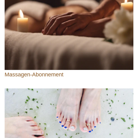
Massagen-Abonnement