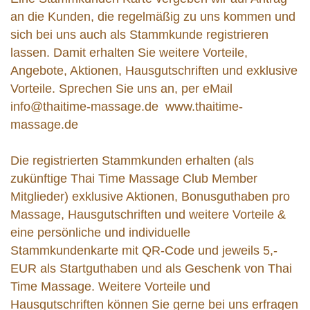
an die Kunden, die regelmäßig zu uns kommen und
sich bei uns auch als Stammkunde registrieren
lassen. Damit erhalten Sie weitere Vorteile,
Angebote, Aktionen, Hausgutschriften und exklusive
Vorteile. Sprechen Sie uns an, per eMail
info@thaitime-massage.de
www.thaitime-
massage.de
Die registrierten Stammkunden erhalten (als
zukünftige Thai Time Massage Club Member
Mitglieder) exklusive Aktionen, Bonusguthaben pro
Massage, Hausgutschriften und weitere Vorteile &
eine persönliche und individuelle
Stammkundenkarte mit QR-Code und jeweils 5,-
EUR als Startguthaben und als Geschenk von Thai
Time Massage. Weitere Vorteile und
Hausgutschriften können Sie gerne bei uns erfragen