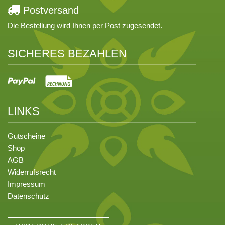
Postversand
Die Bestellung wird Ihnen per Post zugesendet.
SICHERES BEZAHLEN
LINKS
Gutscheine
Shop
AGB
Widerrufsrecht
Impressum
Datenschutz