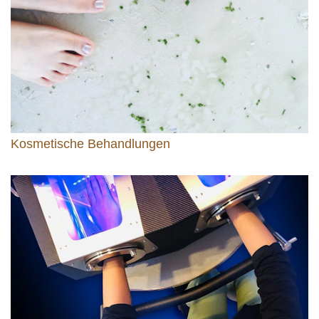
Kosmetische Behandlungen