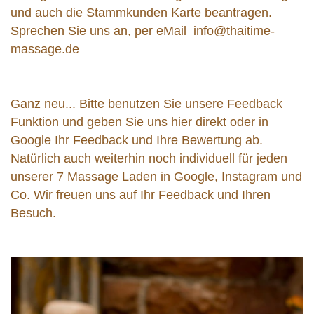
und auch die Stammkunden Karte beantragen.
Sprechen Sie uns an, per eMail info@thaitime-
massage.de
Ganz neu... Bitte benutzen Sie unsere Feedback
Funktion und geben Sie uns hier direkt oder in
Google Ihr Feedback und Ihre Bewertung ab.
Natürlich auch weiterhin noch individuell für jeden
unserer 7 Massage Laden in Google, Instagram und
Co. Wir freuen uns auf Ihr Feedback und Ihren
Besuch.