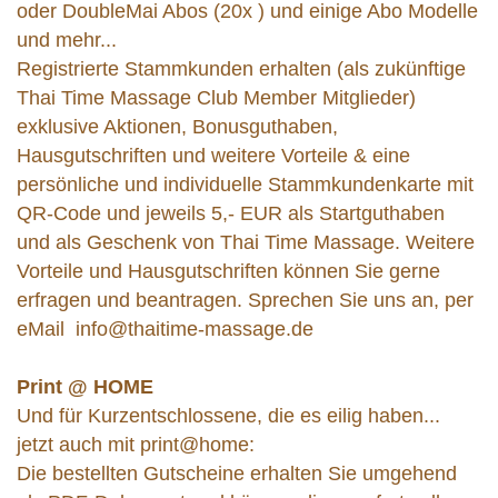
oder DoubleMai Abos (20x ) und einige Abo Modelle
und mehr...
Registrierte Stammkunden erhalten (als zukünftige
Thai Time Massage Club Member Mitglieder)
exklusive Aktionen, Bonusguthaben,
Hausgutschriften und weitere Vorteile & eine
persönliche und individuelle Stammkundenkarte mit
QR-Code und jeweils 5,- EUR als Startguthaben
und als Geschenk von Thai Time Massage. Weitere
Vorteile und Hausgutschriften können Sie gerne
erfragen und beantragen. Sprechen Sie uns an, per
eMail info@thaitime-massage.de
Print @ HOME
Und für Kurzentschlossene, die es eilig haben...
jetzt auch mit print@home:
Die bestellten Gutscheine erhalten Sie umgehend