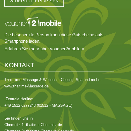
WIDERRUF ERFASSEN
Die beschenkte Person kann diese Gutscheine aufs
Smartphone laden.
Erfahren Sie mehr über voucher2mobile »
KONTAKT
Thai Time Massage & Wellness, Cooling, Spa und mehr...
www.thaitime-Massage.de
Zentrale Hotline:
+49 1512 6277243 (01512 - MASSAGE)
Sie finden uns in
Chemnitz 1:
thaitime-Chemnitz.de