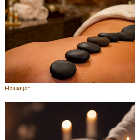
Massagen