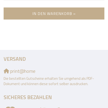
IN DEN WARENKORB »
VERSAND
print@home
Die bestellten Gutscheine erhalten Sie umgehend als PDF-
Dokument und können diese sofort selber ausdrucken.
SICHERES BEZAHLEN