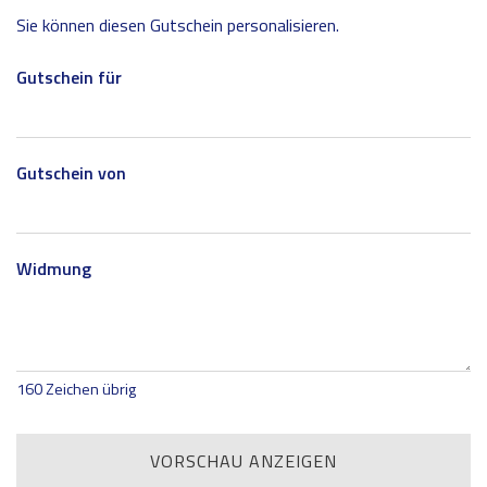
Sie können diesen Gutschein personalisieren.
Gutschein für
Gutschein von
Widmung
160
Zeichen übrig
VORSCHAU ANZEIGEN