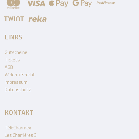
LINKS
Gutscheine
Tickets
AGB
Widerrufsrecht
Impressum
Datenschutz
KONTAKT
TéléCharmey
Les Charrières 3