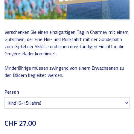
Verschenken Sie einen einzigartigen Tag in Charmey mit einem
Gutschein, der eine Hin- und Rückfahrt mit der Gondelbahn
zum Gipfel der Skilifte und einen dreistündigen Eintritt in die
Gruyère-Bäder kombiniert.
Minderjährige müssen zwingend von einem Erwachsenen zu
den Bädern begleitet werden.
Person
CHF 27.00