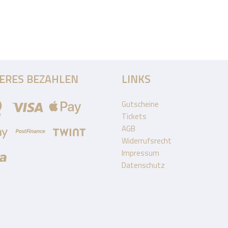
HERES BEZAHLEN
LINKS
Gutscheine
Tickets
AGB
Widerrufsrecht
Impressum
Datenschutz