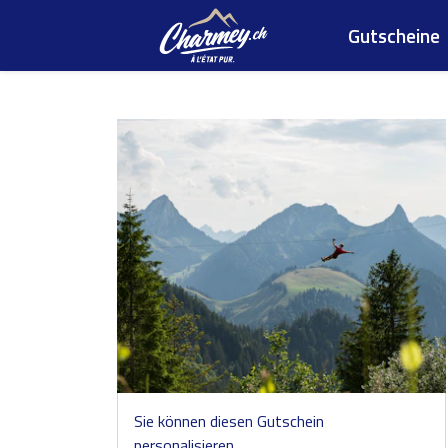
Gutscheine
Sie können diesen Gutschein
personalisieren.