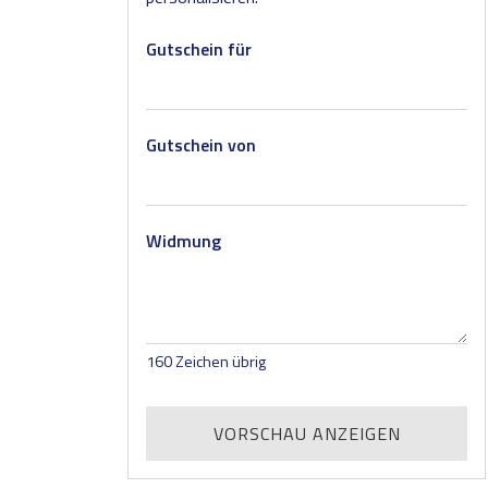
Gutschein für
Gutschein von
Widmung
160
Zeichen übrig
VORSCHAU ANZEIGEN