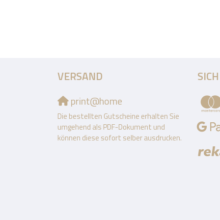
VERSAND
SIC
print@home
Die bestellten Gutscheine erhalten Sie
umgehend als PDF-Dokument und
können diese sofort selber ausdrucken.