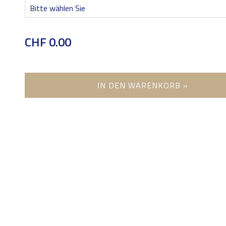
CHF 0.00
IN DEN WARENKORB »