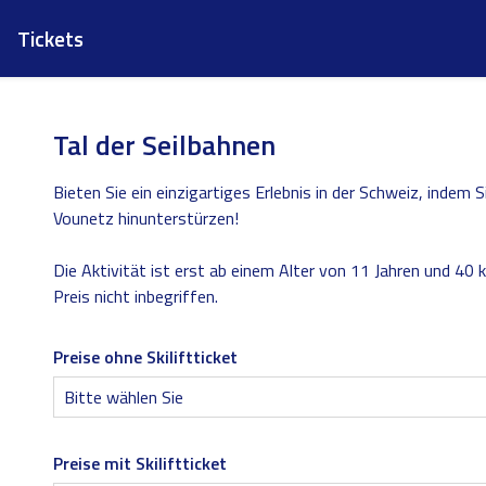
Tickets
Tal der Seilbahnen
Bieten Sie ein einzigartiges Erlebnis in der Schweiz, indem 
Vounetz hinunterstürzen!
Die Aktivität ist erst ab einem Alter von 11 Jahren und 40 
Preis nicht inbegriffen.
Preise ohne Skiliftticket
Preise mit Skiliftticket