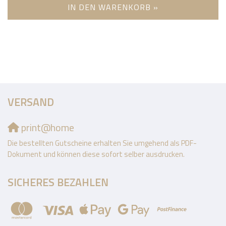
IN DEN WARENKORB »
VERSAND
print@home
Die bestellten Gutscheine erhalten Sie umgehend als PDF-
Dokument und können diese sofort selber ausdrucken.
SICHERES BEZAHLEN