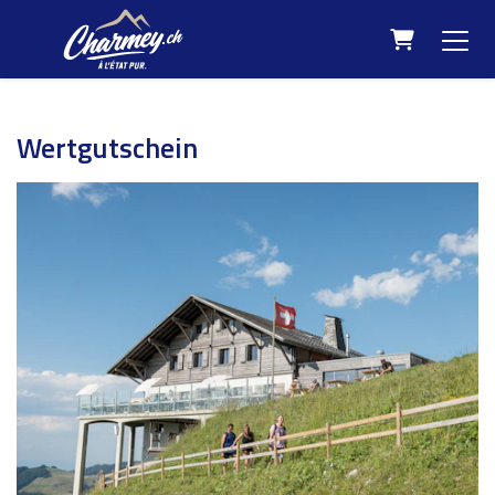
Warenkorb
Wertgutschein