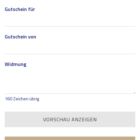
Gutschein für
Gutschein von
Widmung
160
Zeichen übrig
VORSCHAU ANZEIGEN