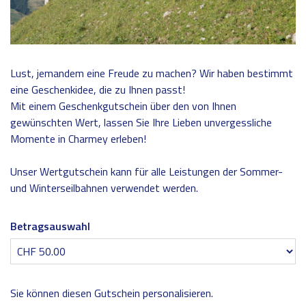
Lust, jemandem eine Freude zu machen? Wir haben bestimmt
eine Geschenkidee, die zu Ihnen passt!
Mit einem Geschenkgutschein über den von Ihnen
gewünschten Wert, lassen Sie Ihre Lieben unvergessliche
Momente in Charmey erleben!
Unser Wertgutschein kann für alle Leistungen der Sommer-
und Winterseilbahnen verwendet werden.
Betragsauswahl
Eigener Betrag
Sie können diesen Gutschein personalisieren.