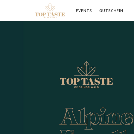
EVENTS
GUTSCHEIN