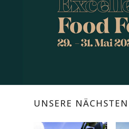
UNSERE NÄCHSTEN