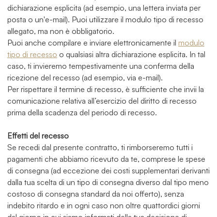
dichiarazione esplicita (ad esempio, una lettera inviata per
posta o un'e-mail). Puoi utilizzare il modulo tipo di recesso
allegato, ma non è obbligatorio.
Puoi anche compilare e inviare elettronicamente il
modulo
tipo di recesso
o qualsiasi altra dichiarazione esplicita. In tal
caso, ti invieremo tempestivamente una conferma della
ricezione del recesso (ad esempio, via e-mail).
Per rispettare il termine di recesso, è sufficiente che invii la
comunicazione relativa all’esercizio del diritto di recesso
prima della scadenza del periodo di recesso.
Effetti del recesso
Se recedi dal presente contratto, ti rimborseremo tutti i
pagamenti che abbiamo ricevuto da te, comprese le spese
di consegna (ad eccezione dei costi supplementari derivanti
dalla tua scelta di un tipo di consegna diverso dal tipo meno
costoso di consegna standard da noi offerto), senza
indebito ritardo e in ogni caso non oltre quattordici giorni