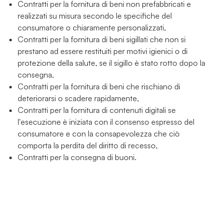
Contratti per la fornitura di beni non prefabbricati e
realizzati su misura secondo le specifiche del
consumatore o chiaramente personalizzati,
Contratti per la fornitura di beni sigillati che non si
prestano ad essere restituiti per motivi igienici o di
protezione della salute, se il sigillo è stato rotto dopo la
consegna,
Contratti per la fornitura di beni che rischiano di
deteriorarsi o scadere rapidamente,
Contratti per la fornitura di contenuti digitali se
l'esecuzione è iniziata con il consenso espresso del
consumatore e con la consapevolezza che ciò
comporta la perdita del diritto di recesso,
Contratti per la consegna di buoni.