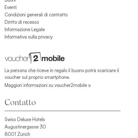
Eventi
Condizioni generali di contratto
Diritto di recesso
Informazione Legale
Informativa sulla privacy
La persona che riceve in regalo il buono potrà scaricare il
voucher sul proprio smartphone.
Maggiori informazioni su voucher2mobile »
Contatto
Swiss Deluxe Hotels
Augustinergasse 30
8001 Zürich