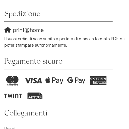
Spedizione
print@home
I buoni ordinati sono subito a portata di mano in formato PDF da
poter stampare autonomamente.
Pagamento sicuro
Collegamenti
Buoni