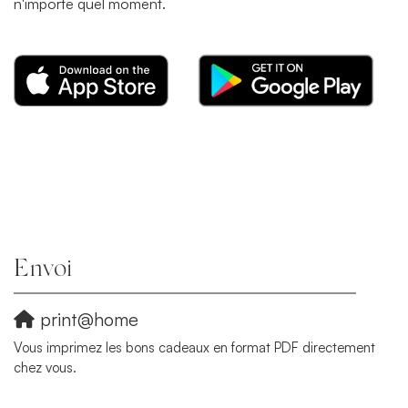
n'importe quel moment.
Envoi
print@home
Vous imprimez les bons cadeaux en format PDF directement
chez vous.