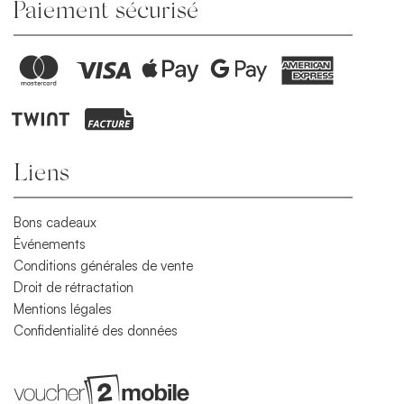
Paiement sécurisé
Liens
Bons cadeaux
Événements
Conditions générales de vente
Droit de rétractation
Mentions légales
Confidentialité des données