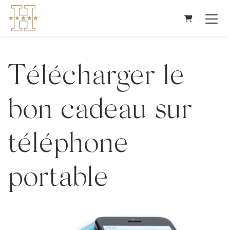
Panier
Télécharger le
bon cadeau sur
téléphone
portable