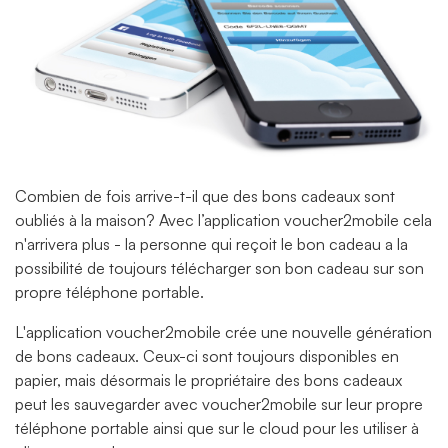
Combien de fois arrive-t-il que des bons cadeaux sont
oubliés à la maison? Avec l’application voucher2mobile cela
n'arrivera plus - la personne qui reçoit le bon cadeau a la
possibilité de toujours télécharger son bon cadeau sur son
propre téléphone portable.
L'application voucher2mobile crée une nouvelle génération
de bons cadeaux. Ceux-ci sont toujours disponibles en
papier, mais désormais le propriétaire des bons cadeaux
peut les sauvegarder avec voucher2mobile sur leur propre
téléphone portable ainsi que sur le cloud pour les utiliser à