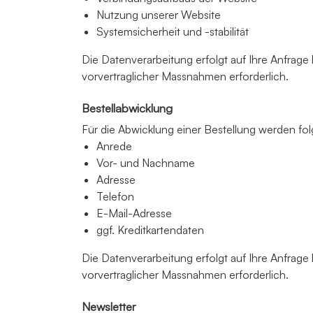
Nutzung unserer Website
Systemsicherheit und -stabilität
Die Datenverarbeitung erfolgt auf Ihre Anfrage 
vorvertraglicher Massnahmen erforderlich.
Bestellabwicklung
Für die Abwicklung einer Bestellung werden fo
Anrede
Vor- und Nachname
Adresse
Telefon
E-Mail-Adresse
ggf. Kreditkartendaten
Die Datenverarbeitung erfolgt auf Ihre Anfrage 
vorvertraglicher Massnahmen erforderlich.
Newsletter