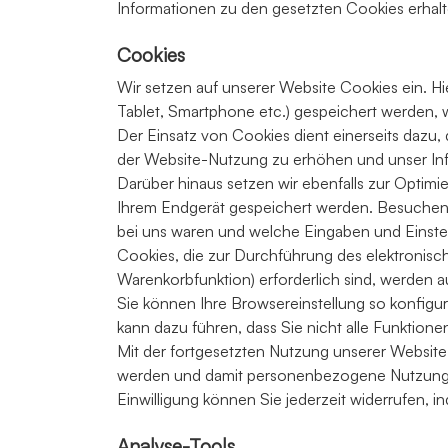
Informationen zu den gesetzten Cookies erhalt
Cookies
Wir setzen auf unserer Website Cookies ein. Hie
Tablet, Smartphone etc.) gespeichert werden, w
Der Einsatz von Cookies dient einerseits dazu, 
der Website-Nutzung zu erhöhen und unser Inf
Darüber hinaus setzen wir ebenfalls zur Optimi
Ihrem Endgerät gespeichert werden. Besuchen S
bei uns waren und welche Eingaben und Einstel
Cookies, die zur Durchführung des elektronisc
Warenkorbfunktion) erforderlich sind, werden au
Sie können Ihre Browsereinstellung so konfigu
kann dazu führen, dass Sie nicht alle Funktion
Mit der fortgesetzten Nutzung unserer Website
werden und damit personenbezogene Nutzungsd
Einwilligung können Sie jederzeit widerrufen, 
Analyse-Tools