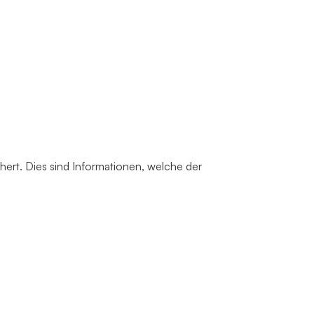
ert. Dies sind Informationen, welche der