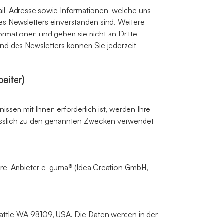
il-Adresse sowie Informationen, welche uns
s Newsletters einverstanden sind. Weitere
rmationen und geben sie nicht an Dritte
and des Newsletters können Sie jederzeit
eiter)
nissen mit Ihnen erforderlich ist, werden Ihre
esslich zu den genannten Zwecken verwendet
re-Anbieter e-guma® (Idea Creation GmbH,
attle WA 98109, USA. Die Daten werden in der