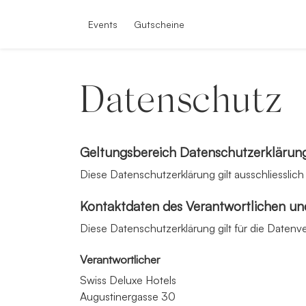
Events
Gutscheine
Datenschutz
Geltungsbereich Datenschutzerklärun
Diese Datenschutzerklärung gilt ausschliesslic
Kontaktdaten des Verantwortlichen un
Diese Datenschutzerklärung gilt für die Datenv
Verantwortlicher
Swiss Deluxe Hotels
Augustinergasse 30