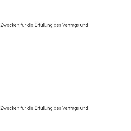
n Zwecken für die Erfüllung des Vertrags und
n Zwecken für die Erfüllung des Vertrags und