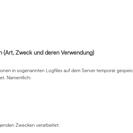
 (Art, Zweck und deren Verwendung)
onen in sogenannten Logfiles auf dem Server temporär gespeich
et. Namentlich:
genden Zwecken verarbeitet: