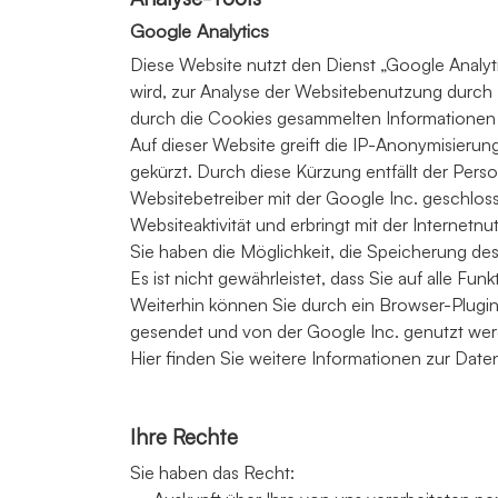
Google Analytics
Diese Website nutzt den Dienst „Google Analy
wird, zur Analyse der Websitebenutzung durch 
durch die Cookies gesammelten Informationen 
Auf dieser Website greift die IP-Anonymisierun
gekürzt. Durch diese Kürzung entfällt der Per
Websitebetreiber mit der Google Inc. geschlos
Websiteaktivität und erbringt mit der Internet
Sie haben die Möglichkeit, die Speicherung de
Es ist nicht gewährleistet, dass Sie auf alle 
Weiterhin können Sie durch ein Browser-Plugin 
gesendet und von der Google Inc. genutzt wer
Hier finden Sie weitere Informationen zur Da
Ihre Rechte
Sie haben das Recht: