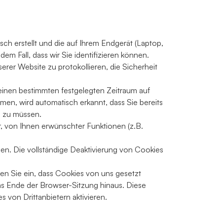
sch erstellt und die auf Ihrem Endgerät (Laptop,
m Fall, dass wir Sie identifizieren können.
erer Website zu protokollieren, die Sicherheit
 einen bestimmten festgelegten Zeitraum auf
en, wird automatisch erkannt, dass Sie bereits
n zu müssen.
, von Ihnen erwünschter Funktionen (z.B.
en. Die vollständige Deaktivierung von Cookies
en Sie ein, dass Cookies von uns gesetzt
 Ende der Browser-Sitzung hinaus. Diese
 von Drittanbietern aktivieren.