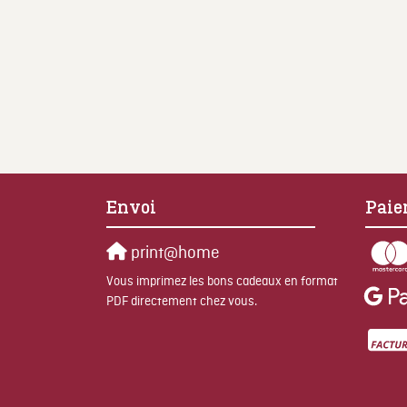
Envoi
Paie
print@home
Vous imprimez les bons cadeaux en format
PDF directement chez vous.