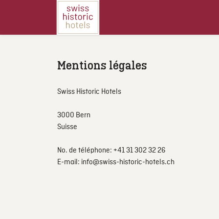
Mentions légales
Swiss Historic Hotels
3000 Bern
Suisse
No. de téléphone: +41 31 302 32 26
E-mail: info@swiss-historic-hotels.ch