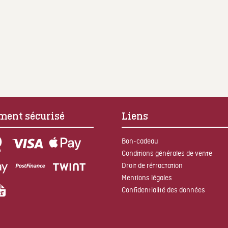
ment sécurisé
Liens
Bon-cadeau
Conditions générales de vente
Droit de rétractation
Mentions légales
Confidentialité des données