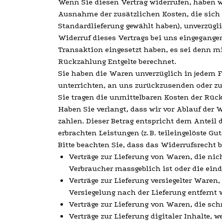
Wenn Sie diesen Vertrag widerrufen, haben wi
Ausnahme der zusätzlichen Kosten, die sich d
Standardlieferung gewählt haben), unverzügl
Widerruf dieses Vertrags bei uns eingegange
Transaktion eingesetzt haben, es sei denn m
Rückzahlung Entgelte berechnet.
Sie haben die Waren unverzüglich in jedem F
unterrichten, an uns zurückzusenden oder zu 
Sie tragen die unmittelbaren Kosten der Rü
Haben Sie verlangt, dass wir vor Ablauf der
zahlen. Dieser Betrag entspricht dem Anteil 
erbrachten Leistungen (z. B. teileingelöste 
Bitte beachten Sie, dass das Widerrufsrecht b
Verträge zur Lieferung von Waren, die nic
Verbraucher massgeblich ist oder die eind
Verträge zur Lieferung versiegelter Waren
Versiegelung nach der Lieferung entfernt 
Verträge zur Lieferung von Waren, die sch
Verträge zur Lieferung digitaler Inhalte