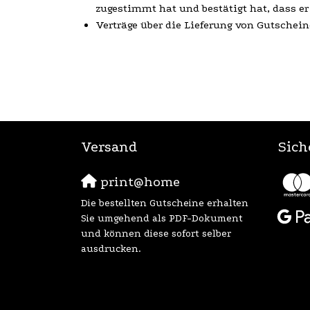
zugestimmt hat und bestätigt hat, dass er
Verträge über die Lieferung von Gutschein
Versand
Sich
print@home
Die bestellten Gutscheine erhalten
Sie umgehend als PDF-Dokument
und können diese sofort selber
ausdrucken.