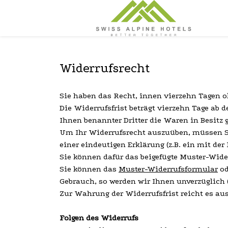
Widerrufsrecht
Sie haben das Recht, innen vierzehn Tagen 
Die Widerrufsfrist beträgt vierzehn Tage ab 
Ihnen benannter Dritter die Waren in Besit
Um Ihr Widerrufsrecht auszuüben, müssen Sie
einer eindeutigen Erklärung (z.B. ein mit der
Sie können dafür das beigefügte Muster-Wide
Sie können das
Muster-Widerrufsformular
od
Gebrauch, so werden wir Ihnen unverzüglich (
Zur Wahrung der Widerrufsfrist reicht es aus
Folgen des Widerrufs