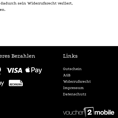
 dadurch sein Widerrufsrecht verliert,
en.
eres Bezahlen
Links
Gutschein
AGB
Widerrufsrecht
Impressum
Datenschutz