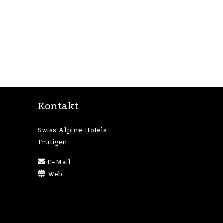
Kontakt
Swiss Alpine Hotels
Frutigen
E-Mail
Web