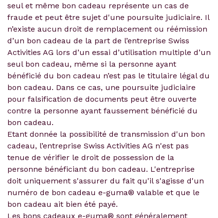
seul et même bon cadeau représente un cas de
fraude et peut être sujet d'une poursuite judiciaire. Il
n’existe aucun droit de remplacement ou réémission
d’un bon cadeau de la part de l’entreprise Swiss
Activities AG lors d’un essai d’utilisation multiple d’un
seul bon cadeau, même si la personne ayant
bénéficié du bon cadeau n’est pas le titulaire légal du
bon cadeau. Dans ce cas, une poursuite judiciaire
pour falsification de documents peut être ouverte
contre la personne ayant faussement bénéficié du
bon cadeau.
Etant donnée la possibilité de transmission d'un bon
cadeau, l’entreprise Swiss Activities AG n'est pas
tenue de vérifier le droit de possession de la
personne bénéficiant du bon cadeau. L'entreprise
doit uniquement s'assurer du fait qu'il s'agisse d'un
numéro de bon cadeau e-guma® valable et que le
bon cadeau ait bien été payé.
Les bons cadeaux e-guma® sont généralement