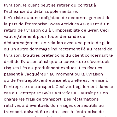
livraison, le client peut se retirer du contrat à
l'échéance du délai supplémentaire.
Il n'existe aucune obligation de dédommagement de
la part de l’entreprise Swiss Activities AG quant à un
retard de livraison ou à l'impossibilité de livrer. Ceci
vaut également pour toute demande de
dédommagement en relation avec une perte de gain
ou un autre dommage indirectement lié au retard de
livraison. D'autres prétentions du client concernant le
droit de livraison ainsi que la couverture d'éventuels
risques liés au produit sont exclues. Les risques
passent à l'acquéreur au moment ou la livraison
quitte l'entrepôt/l'entreprise et qu'elle est remise à
l'entreprise de transport. Ceci vaut également dans le
cas ou l’entreprise Swiss Activities AG aurait pris en
charge les frais de transport. Des réclamations
relatives à d'éventuels dommages consécutifs au
transport doivent être adressées à l'entreprise de