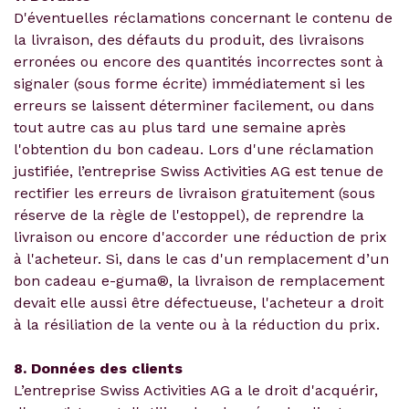
D'éventuelles réclamations concernant le contenu de
la livraison, des défauts du produit, des livraisons
erronées ou encore des quantités incorrectes sont à
signaler (sous forme écrite) immédiatement si les
erreurs se laissent déterminer facilement, ou dans
tout autre cas au plus tard une semaine après
l'obtention du bon cadeau. Lors d'une réclamation
justifiée, l’entreprise Swiss Activities AG est tenue de
rectifier les erreurs de livraison gratuitement (sous
réserve de la règle de l'estoppel), de reprendre la
livraison ou encore d'accorder une réduction de prix
à l'acheteur. Si, dans le cas d'un remplacement d’un
bon cadeau e-guma®, la livraison de remplacement
devait elle aussi être défectueuse, l'acheteur a droit
à la résiliation de la vente ou à la réduction du prix.
8. Données des clients
L’entreprise Swiss Activities AG a le droit d'acquérir,