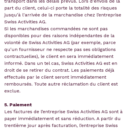
transport dans les délais prévus. Lors d'envois de la
part du client, celui-ci porte la totalité des risques
jusqu'à l'arrivée de la marchandise chez l’entreprise
Swiss Activities AG.
Si les marchandises commandées ne sont pas
disponibles pour des raisons indépendantes de la
volonté de Swiss Activities AG (par exemple, parce
qu'un fournisseur ne respecte pas ses obligations
contractuelles), le client en sera immédiatement
informé. Dans un tel cas, Swiss Activities AG est en
droit de se retirer du contrat. Les paiements déjà
effectués par le client seront immédiatement
remboursés. Toute autre réclamation du client est
exclue.
5. Paiement
Les factures de l’entreprise Swiss Activities AG sont à
payer immédiatement et sans réduction. A partir du
trentième jour après facturation, l’entreprise Swiss