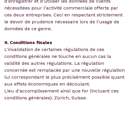
d'enregistrer et d'utiliser les données de clients
nécessitées pour l'activité commerciale offerte par
ces deux entreprises. Ceci en respectant strictement
le devoir de prudence nécessaire lors de l'usage de
données de ce genre.
9. Conditions finales
L'invalidation de certaines régulations de ces
conditions générales ne touche en aucun cas la
validité des autres régulations. La régulation
concernée est remplacée par une nouvelle régulation
lui correspondant le plus précisément possible quant
aux effets économiques en découlant.
Lieu d'accomplissement ainsi que for (incluant ces
conditions générales): Zürich, Suisse.