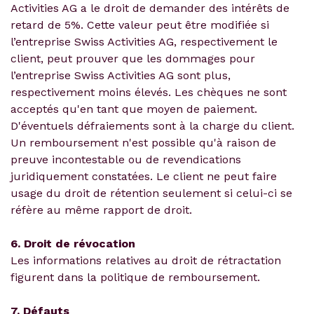
Activities AG a le droit de demander des intérêts de
retard de 5%. Cette valeur peut être modifiée si
l’entreprise Swiss Activities AG, respectivement le
client, peut prouver que les dommages pour
l’entreprise Swiss Activities AG sont plus,
respectivement moins élevés. Les chèques ne sont
acceptés qu'en tant que moyen de paiement.
D'éventuels défraiements sont à la charge du client.
Un remboursement n'est possible qu'à raison de
preuve incontestable ou de revendications
juridiquement constatées. Le client ne peut faire
usage du droit de rétention seulement si celui-ci se
réfère au même rapport de droit.
6. Droit de révocation
Les informations relatives au droit de rétractation
figurent dans la politique de remboursement.
7. Défauts