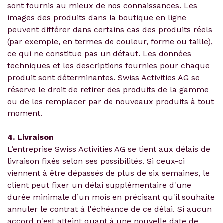
sont fournis au mieux de nos connaissances. Les
images des produits dans la boutique en ligne
peuvent différer dans certains cas des produits réels
(par exemple, en termes de couleur, forme ou taille),
ce qui ne constitue pas un défaut. Les données
techniques et les descriptions fournies pour chaque
produit sont déterminantes. Swiss Activities AG se
réserve le droit de retirer des produits de la gamme
ou de les remplacer par de nouveaux produits à tout
moment.
4. Livraison
L’entreprise Swiss Activities AG se tient aux délais de
livraison fixés selon ses possibilités. Si ceux-ci
viennent à être dépassés de plus de six semaines, le
client peut fixer un délai supplémentaire d'une
durée minimale d’un mois en précisant qu'il souhaite
annuler le contrat à l'échéance de ce délai. Si aucun
accord n'est atteint quant à une nouvelle date de