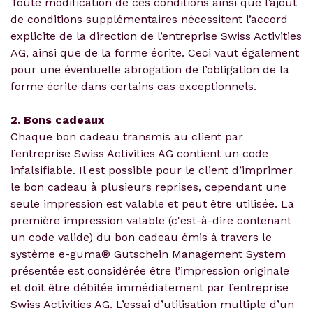
Toute modification de ces conditions ainsi que l’ajout
de conditions supplémentaires nécessitent l’accord
explicite de la direction de l’entreprise Swiss Activities
AG, ainsi que de la forme écrite. Ceci vaut également
pour une éventuelle abrogation de l’obligation de la
forme écrite dans certains cas exceptionnels.
2. Bons cadeaux
Chaque bon cadeau transmis au client par
l’entreprise Swiss Activities AG contient un code
infalsifiable. Il est possible pour le client d’imprimer
le bon cadeau à plusieurs reprises, cependant une
seule impression est valable et peut être utilisée. La
première impression valable (c'est-à-dire contenant
un code valide) du bon cadeau émis à travers le
système e-guma® Gutschein Management System
présentée est considérée être l’impression originale
et doit être débitée immédiatement par l’entreprise
Swiss Activities AG. L’essai d’utilisation multiple d’un