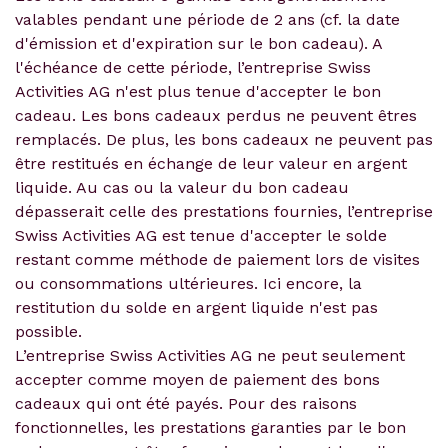
valables pendant une période de 2 ans (cf. la date
d'émission et d'expiration sur le bon cadeau). A
l'échéance de cette période, l’entreprise Swiss
Activities AG n'est plus tenue d'accepter le bon
cadeau. Les bons cadeaux perdus ne peuvent êtres
remplacés. De plus, les bons cadeaux ne peuvent pas
être restitués en échange de leur valeur en argent
liquide. Au cas ou la valeur du bon cadeau
dépasserait celle des prestations fournies, l’entreprise
Swiss Activities AG est tenue d'accepter le solde
restant comme méthode de paiement lors de visites
ou consommations ultérieures. Ici encore, la
restitution du solde en argent liquide n'est pas
possible.
L’entreprise Swiss Activities AG ne peut seulement
accepter comme moyen de paiement des bons
cadeaux qui ont été payés. Pour des raisons
fonctionnelles, les prestations garanties par le bon