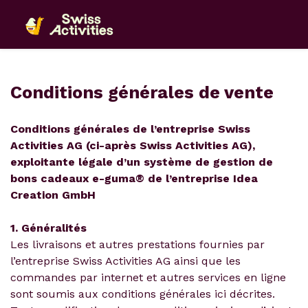
Conditions générales de vente
Conditions générales de l’entreprise Swiss
Activities AG (ci-après Swiss Activities AG),
exploitante légale d’un système de gestion de
bons cadeaux e-guma® de l’entreprise Idea
Creation GmbH
1. Généralités
Les livraisons et autres prestations fournies par
l’entreprise Swiss Activities AG ainsi que les
commandes par internet et autres services en ligne
sont soumis aux conditions générales ici décrites.