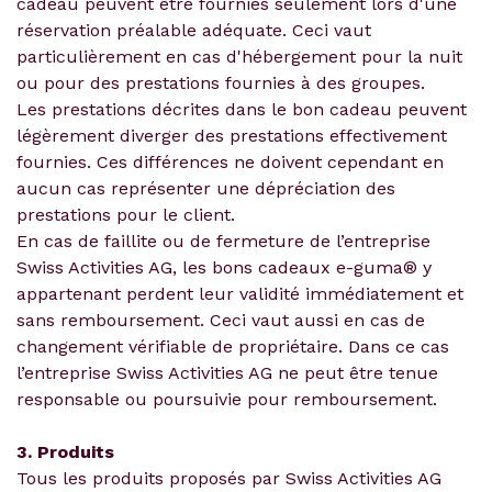
cadeau peuvent être fournies seulement lors d'une
réservation préalable adéquate. Ceci vaut
particulièrement en cas d'hébergement pour la nuit
ou pour des prestations fournies à des groupes.
Les prestations décrites dans le bon cadeau peuvent
légèrement diverger des prestations effectivement
fournies. Ces différences ne doivent cependant en
aucun cas représenter une dépréciation des
prestations pour le client.
En cas de faillite ou de fermeture de l’entreprise
Swiss Activities AG, les bons cadeaux e-guma® y
appartenant perdent leur validité immédiatement et
sans remboursement. Ceci vaut aussi en cas de
changement vérifiable de propriétaire. Dans ce cas
l’entreprise Swiss Activities AG ne peut être tenue
responsable ou poursuivie pour remboursement.
3. Produits
Tous les produits proposés par Swiss Activities AG