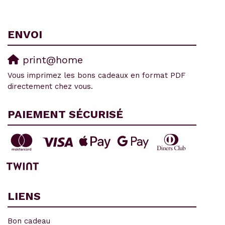
ENVOI
print@home
Vous imprimez les bons cadeaux en format PDF
directement chez vous.
PAIEMENT SÉCURISÉ
LIENS
Bon cadeau