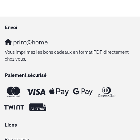
Envoi
print@home
Vous imprimez les bons cadeaux en format PDF directement
chez vous.
Paiement sécurisé
Liens
Bon cadeau