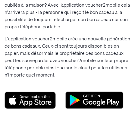
oubliés à la maison? Avec l’application voucher2mobile cela
n'arrivera plus - la personne qui reçoit le bon cadeau a la
possibilité de toujours télécharger son bon cadeau sur son
propre téléphone portable.
L'application voucher2mobile crée une nouvelle génération
de bons cadeaux. Ceux-ci sont toujours disponibles en
papier, mais désormais le propriétaire des bons cadeaux
peut les sauvegarder avec voucher2mobile sur leur propre
téléphone portable ainsi que sur le cloud pour les utiliser à
n'importe quel moment.