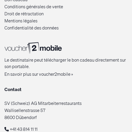
Conditions générales de vente
Droit de rétractation
Mentions légales
Confidentialité des données
Le destinataire peut télécharger le bon cadeau directement sur
son portable.
En savoir plus sur voucher2mobile »
Contact
SV (Schweiz) AG Mitarbeiterrestaurants
Wallisellenstrasse 57
8600 Dübendorf
+41 43 814 11 11