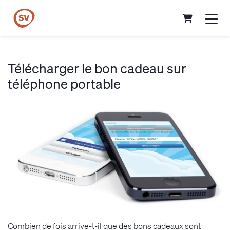
Panier
Télécharger le bon cadeau sur
téléphone portable
Combien de fois arrive-t-il que des bons cadeaux sont