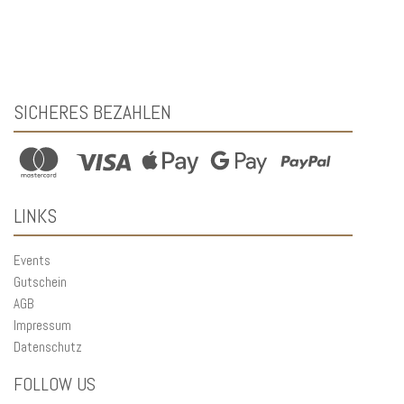
SICHERES BEZAHLEN
LINKS
Events
Gutschein
AGB
Impressum
Datenschutz
FOLLOW US