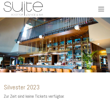
Silvester 2023
Zur Zeit sind keine Tickets verfügbar.