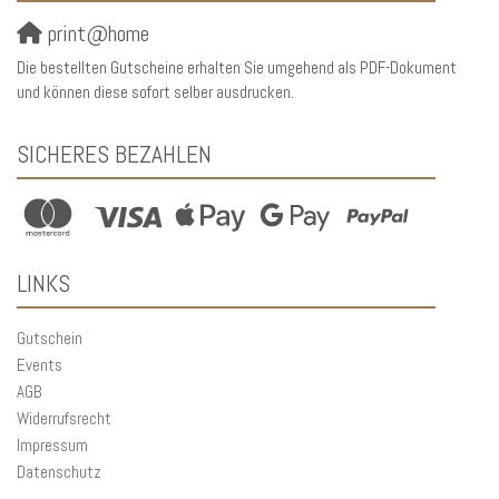
print@home
Die bestellten Gutscheine erhalten Sie umgehend als PDF-Dokument
und können diese sofort selber ausdrucken.
SICHERES BEZAHLEN
LINKS
Gutschein
Events
AGB
Widerrufsrecht
Impressum
Datenschutz