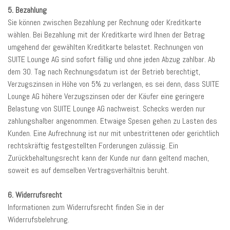
5. Bezahlung
Sie können zwischen Bezahlung per Rechnung oder Kreditkarte
wählen. Bei Bezahlung mit der Kreditkarte wird Ihnen der Betrag
umgehend der gewählten Kreditkarte belastet. Rechnungen von
SUITE Lounge AG sind sofort fällig und ohne jeden Abzug zahlbar. Ab
dem 30. Tag nach Rechnungsdatum ist der Betrieb berechtigt,
Verzugszinsen in Höhe von 5% zu verlangen, es sei denn, dass SUITE
Lounge AG höhere Verzugszinsen oder der Käufer eine geringere
Belastung von SUITE Lounge AG nachweist. Schecks werden nur
zahlungshalber angenommen. Etwaige Spesen gehen zu Lasten des
Kunden. Eine Aufrechnung ist nur mit unbestrittenen oder gerichtlich
rechtskräftig festgestellten Forderungen zulässig. Ein
Zurückbehaltungsrecht kann der Kunde nur dann geltend machen,
soweit es auf demselben Vertragsverhältnis beruht.
6. Widerrufsrecht
Informationen zum Widerrufsrecht finden Sie in der
Widerrufsbelehrung.