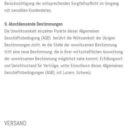
Berücksichtigung der entsprechenden Sorgfaltspflicht im Umgang
mit sensiblen Kundendaten.
9. Abschliessende Bestimmungen
Die Unwirksamkeit einzelner Punkte dieser Allgemeinen
Geschäftsbedingung (AGB) berührt die Wirksamkeit der übrigen
Bestimmungen nicht. An die Stelle der unwirksamen Bestimmung
tritt eine neue Bestimmung, die in ihrer wirtschaftlichen Auswirkung
der unwirksamen Bestimmung möglichst nahe kommt. Erfüllungsort
und Gerichtsstand für Verträge, unter Einschluss dieser Allgemeinen
Geschäftsbedingungen (AGB), ist Luzern, Schweiz.
VERSAND