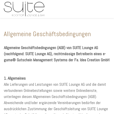
Allgemeine Geschäftsbedingungen
Allgemeine Geschäftsbedingungen (AGB) von SUITE Lounge AG
(nachfolgend: SUITE Lounge AG), rechtmässige Betreiberin eines e-
guma® Gutschein Management Systems der Fa. Idea Creation GmbH
1. Allgemeines
Alle Lieferungen und Leistungen von SUITE Lounge AG und die damit
verbundenen Onlinebestellungen sowie weitere Onlinedienste,
unterliegen diesen Allgemeinen Geschäftsbedingungen (AGB).
Abweichende und/oder ergänzende Vereinbarungen bedürfen der
ausdrücklichen Zustimmung der Geschäftsleitung von SUITE Lounge